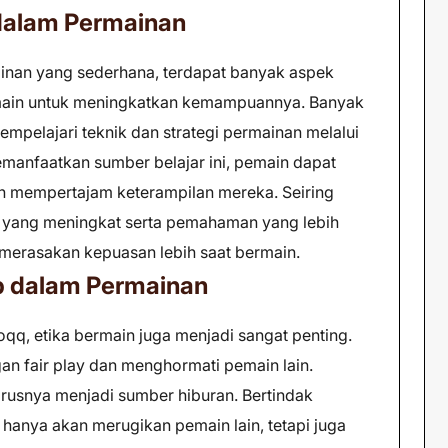
 dalam Permainan
inan yang sederhana, terdapat banyak aspek
pemain untuk meningkatkan kemampuannya. Banyak
empelajari teknik dan strategi permainan melalui
memanfaatkan sumber belajar ini, pemain dapat
 mempertajam keterampilan mereka. Seiring
n yang meningkat serta pemahaman yang lebih
merasakan kepuasan lebih saat bermain.
b dalam Permainan
oqq, etika bermain juga menjadi sangat penting.
an fair play dan menghormati pemain lain.
rusnya menjadi sumber hiburan. Bertindak
anya akan merugikan pemain lain, tetapi juga