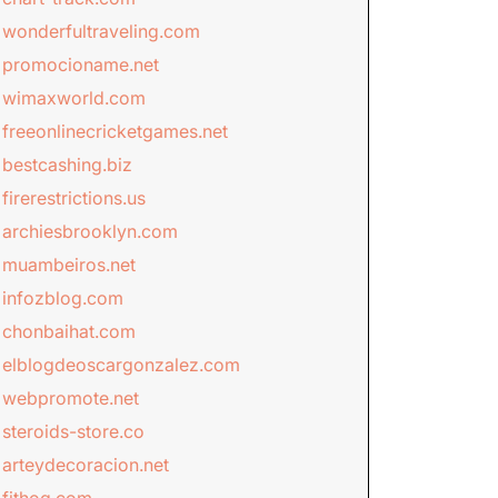
wonderfultraveling.com
promocioname.net
wimaxworld.com
freeonlinecricketgames.net
bestcashing.biz
firerestrictions.us
archiesbrooklyn.com
muambeiros.net
infozblog.com
chonbaihat.com
elblogdeoscargonzalez.com
webpromote.net
steroids-store.co
arteydecoracion.net