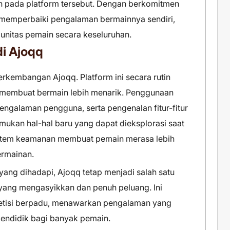
 pada platform tersebut. Dengan berkomitmen
a memperbaiki pengalaman bermainnya sendiri,
munitas pemain secara keseluruhan.
i Ajoqq
erkembangan Ajoqq. Platform ini secara rutin
g membuat bermain lebih menarik. Penggunaan
engalaman pengguna, serta pengenalan fitur-fitur
kan hal-hal baru yang dapat dieksplorasi saat
istem keamanan membuat pemain merasa lebih
ermainan.
ang dihadapi, Ajoqq tetap menjadi salah satu
yang mengasyikkan dan penuh peluang. Ini
etisi berpadu, menawarkan pengalaman yang
endidik bagi banyak pemain.