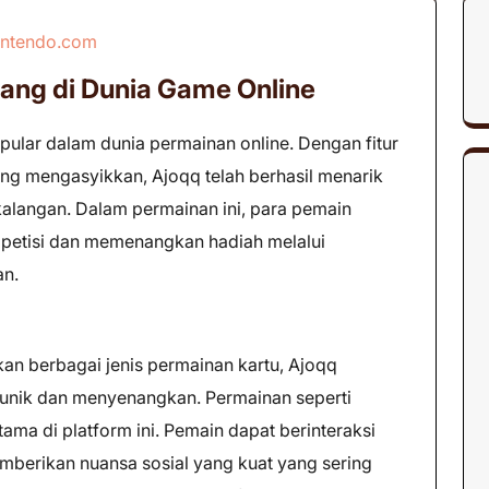
intendo.com
ang di Dunia Game Online
ular dalam dunia permainan online. Dengan fitur
ng mengasyikkan, Ajoqq telah berhasil menarik
kalangan. Dalam permainan ini, para pemain
etisi dan memenangkan hadiah melalui
an.
an berbagai jenis permainan kartu, Ajoqq
nik dan menyenangkan. Permainan seperti
tama di platform ini. Pemain dapat berinteraksi
mberikan nuansa sosial yang kuat yang sering