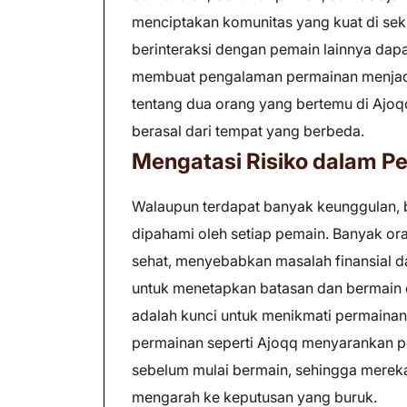
menciptakan komunitas yang kuat di se
berinteraksi dengan pemain lainnya da
membuat pengalaman permainan menjadi 
tentang dua orang yang bertemu di Ajo
berasal dari tempat yang berbeda.
Mengatasi Risiko dalam P
Walaupun terdapat banyak keunggulan, 
dipahami oleh setiap pemain. Banyak ora
sehat, menyebabkan masalah finansial da
untuk menetapkan batasan dan bermain 
adalah kunci untuk menikmati permainan
permainan seperti Ajoqq menyarankan p
sebelum mulai bermain, sehingga mereka
mengarah ke keputusan yang buruk.