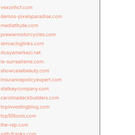
vexonhcf.com
demos-pixelsparadise.com
mediatitude.com
prewarmotorcycles.com
simracinglinks.com
dosyamerkezi.net
le-surrealisme.com
showcasebeauty.com
insurancepolicyexpert.com
statkeycompany.com
carolinadeckbuilders.com
topinvestingblog.com
top50tools.com
the-rep.com
saltyfranks.com