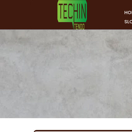
Skip
HO
to
SL
content
(Press
Enter)