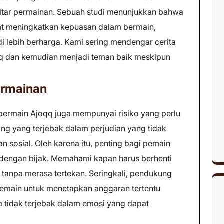
kitar permainan. Sebuah studi menunjukkan bahwa
pat meningkatkan kepuasan dalam bermain,
lebih berharga. Kami sering mendengar cerita
qq dan kemudian menjadi teman baik meskipun
ermainan
bermain Ajoqq juga mempunyai risiko yang perlu
ng yang terjebak dalam perjudian yang tidak
n sosial. Oleh karena itu, penting bagi pemain
dengan bijak. Memahami kapan harus berhenti
 tanpa merasa tertekan. Seringkali, pendukung
emain untuk menetapkan anggaran tertentu
 tidak terjebak dalam emosi yang dapat