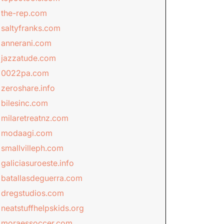
the-rep.com
saltyfranks.com
annerani.com
jazzatude.com
0022pa.com
zeroshare.info
bilesinc.com
milaretreatnz.com
modaagi.com
smallvilleph.com
galiciasuroeste.info
batallasdeguerra.com
dregstudios.com
neatstuffhelpskids.org
moraessoccer.com