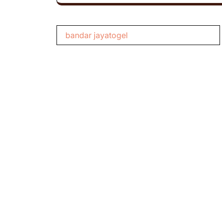
Post
bandar jayatogel
navigation