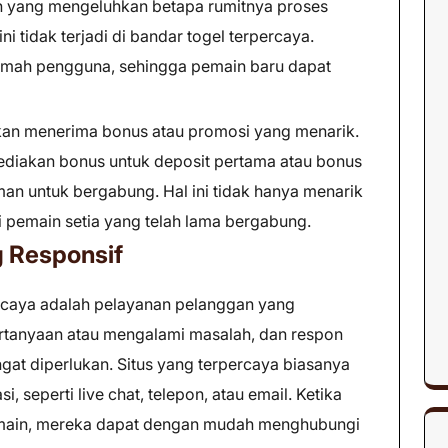
n yang mengeluhkan betapa rumitnya proses
ini tidak terjadi di bandar togel terpercaya.
mah pengguna, sehingga pemain baru dapat
akan menerima bonus atau promosi yang menarik.
diakan bonus untuk deposit pertama atau bonus
an untuk bergabung. Hal ini tidak hanya menarik
i pemain setia yang telah lama bergabung.
 Responsif
ercaya adalah pelayanan pelanggan yang
pertanyaan atau mengalami masalah, dan respon
ngat diperlukan. Situs yang terpercaya biasanya
 seperti live chat, telepon, atau email. Ketika
rmain, mereka dapat dengan mudah menghubungi