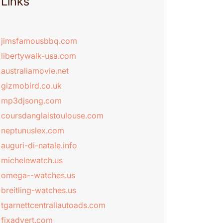
Links
jimsfamousbbq.com
libertywalk-usa.com
australiamovie.net
gizmobird.co.uk
mp3djsong.com
coursdanglaistoulouse.com
neptunuslex.com
auguri-di-natale.info
michelewatch.us
omega--watches.us
breitling-watches.us
tgarnettcentrallautoads.com
fixadvert.com