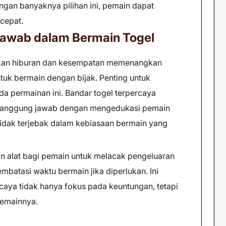
gan banyaknya pilihan ini, pemain dapat
cepat.
Jawab dalam Bermain Togel
ikan hiburan dan kesempatan memenangkan
ntuk bermain dengan bijak. Penting untuk
a permainan ini. Bandar togel terpercaya
rtanggung jawab dengan mengedukasi pemain
tidak terjebak dalam kebiasaan bermain yang
n alat bagi pemain untuk melacak pengeluaran
batasi waktu bermain jika diperlukan. Ini
aya tidak hanya fokus pada keuntungan, tetapi
pemainnya.