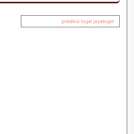
prediksi togel jayatogel