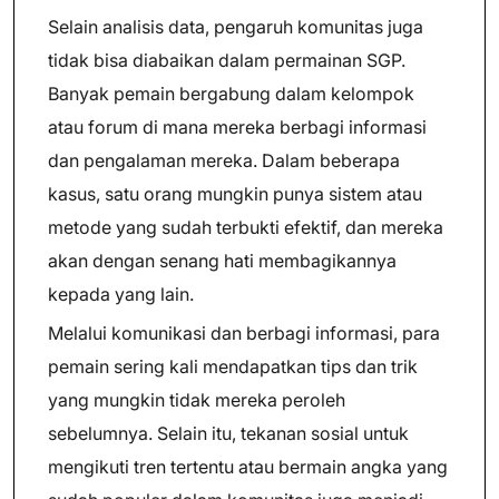
Selain analisis data, pengaruh komunitas juga
tidak bisa diabaikan dalam permainan SGP.
Banyak pemain bergabung dalam kelompok
atau forum di mana mereka berbagi informasi
dan pengalaman mereka. Dalam beberapa
kasus, satu orang mungkin punya sistem atau
metode yang sudah terbukti efektif, dan mereka
akan dengan senang hati membagikannya
kepada yang lain.
Melalui komunikasi dan berbagi informasi, para
pemain sering kali mendapatkan tips dan trik
yang mungkin tidak mereka peroleh
sebelumnya. Selain itu, tekanan sosial untuk
mengikuti tren tertentu atau bermain angka yang