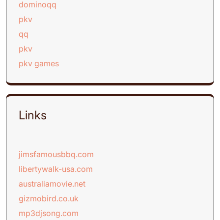
dominoqq
pkv
qq
pkv
pkv games
Links
jimsfamousbbq.com
libertywalk-usa.com
australiamovie.net
gizmobird.co.uk
mp3djsong.com