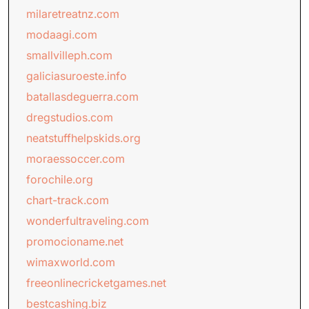
milaretreatnz.com
modaagi.com
smallvilleph.com
galiciasuroeste.info
batallasdeguerra.com
dregstudios.com
neatstuffhelpskids.org
moraessoccer.com
forochile.org
chart-track.com
wonderfultraveling.com
promocioname.net
wimaxworld.com
freeonlinecricketgames.net
bestcashing.biz