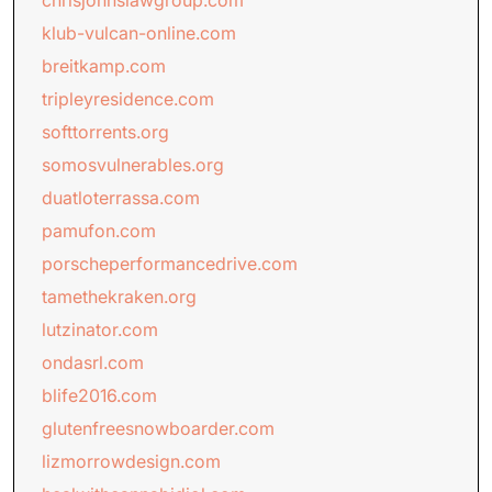
chrisjohnslawgroup.com
klub-vulcan-online.com
breitkamp.com
tripleyresidence.com
softtorrents.org
somosvulnerables.org
duatloterrassa.com
pamufon.com
porscheperformancedrive.com
tamethekraken.org
lutzinator.com
ondasrl.com
blife2016.com
glutenfreesnowboarder.com
lizmorrowdesign.com