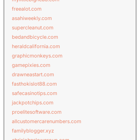
freealot.com
asahiweekly.com
supercleanut.com
bedandbicycle.com
heraldcalifornia.com
graphicmonkeys.com
gamepixies.com
drawneastart.com
fasthokislot88.com
safecasinotips.com
jackpotchips.com
proelitesoftware.com
allcustomercarenumbers.com
familyblogger.xyz