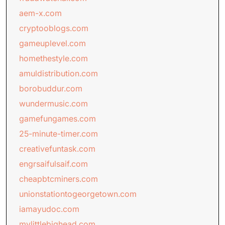
aem-x.com
cryptooblogs.com
gameuplevel.com
homethestyle.com
amuldistribution.com
borobuddur.com
wundermusic.com
gamefungames.com
25-minute-timer.com
creativefuntask.com
engrsaifulsaif.com
cheapbtcminers.com
unionstationtogeorgetown.com
iamayudoc.com
mylittlebighead.com