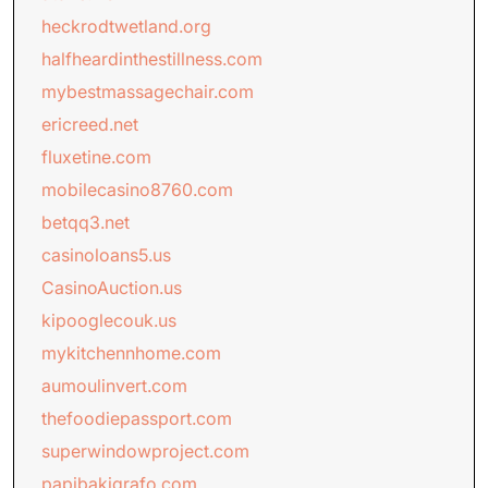
heckrodtwetland.org
halfheardinthestillness.com
mybestmassagechair.com
ericreed.net
fluxetine.com
mobilecasino8760.com
betqq3.net
casinoloans5.us
CasinoAuction.us
kipooglecouk.us
mykitchennhome.com
aumoulinvert.com
thefoodiepassport.com
superwindowproject.com
papibakigrafo.com