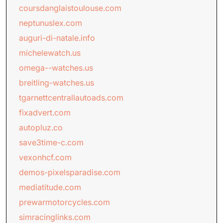
coursdanglaistoulouse.com
neptunuslex.com
auguri-di-natale.info
michelewatch.us
omega--watches.us
breitling-watches.us
tgarnettcentrallautoads.com
fixadvert.com
autopluz.co
save3time-c.com
vexonhcf.com
demos-pixelsparadise.com
mediatitude.com
prewarmotorcycles.com
simracinglinks.com