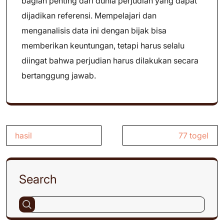
bagian penting dari dunia perjudian yang dapat
dijadikan referensi. Mempelajari dan
menganalisis data ini dengan bijak bisa
memberikan keuntungan, tetapi harus selalu
diingat bahwa perjudian harus dilakukan secara
bertanggung jawab.
Post
hasil
77 togel
navigation
Search