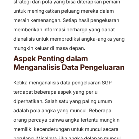
strategi dan pola yang bisa diterapkan pemain
untuk meningkatkan peluang mereka dalam
meraih kemenangan. Setiap hasil pengeluaran
memberikan informasi berharga yang dapat
dianalisis untuk memprediksi angka-angka yang
mungkin keluar di masa depan.
Aspek Penting dalam
Menganalisis Data Pengeluaran
Ketika menganalisis data pengeluaran SGP,
terdapat beberapa aspek yang perlu
diperhatikan. Salah satu yang paling umum
adalah pola angka yang muncul. Beberapa
orang percaya bahwa angka tertentu mungkin
memiliki kecenderungan untuk muncul secara
berulang. Misalnya, jika angka delapan muncul