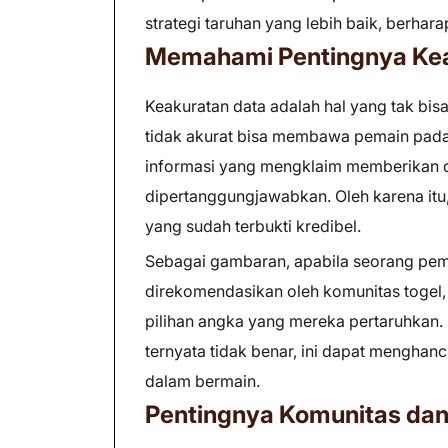
strategi taruhan yang lebih baik, berhar
Memahami Pentingnya Kea
Keakuratan data adalah hal yang tak bis
tidak akurat bisa membawa pemain pada
informasi yang mengklaim memberikan d
dipertanggungjawabkan. Oleh karena itu
yang sudah terbukti kredibel.
Sebagai gambaran, apabila seorang pem
direkomendasikan oleh komunitas togel,
pilihan angka yang mereka pertaruhkan. 
ternyata tidak benar, ini dapat mengha
dalam bermain.
Pentingnya Komunitas dan