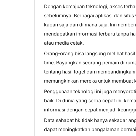
Dengan kemajuan teknologi, akses terha
sebelumnya. Berbagai aplikasi dan situ
kapan saja dan di mana saja. Ini membe
mendapatkan informasi terbaru tanpa har
atau media cetak.
Orang-orang bisa langsung melihat hasil
time. Bayangkan seorang pemain di ruma
tentang hasil togel dan membandingkanny
memungkinkan mereka untuk membuat ke
Penggunaan teknologi ini juga menyor
baik. Di dunia yang serba cepat ini, k
informasi dengan cepat menjadi keunggul
Data sahabat hk tidak hanya sekadar an
dapat meningkatkan pengalaman bermain