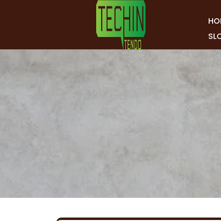
Skip
HO
to
SL
content
(Press
Enter)