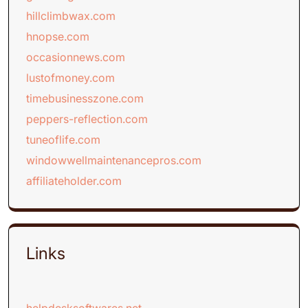
hillclimbwax.com
hnopse.com
occasionnews.com
lustofmoney.com
timebusinesszone.com
peppers-reflection.com
tuneoflife.com
windowwellmaintenancepros.com
affiliateholder.com
Links