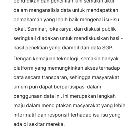
pendidikan dan penelitian kini semakin aktif
dalam menganalisis data untuk mendapatkan
pemahaman yang lebih baik mengenai isu-isu
lokal. Seminar, lokakarya, dan diskusi publik
seringkali diadakan untuk mendiskusikan hasil-
hasil penelitian yang diambil dari data SGP.
Dengan kemajuan teknologi, semakin banyak
platform yang memungkinkan akses terhadap
data secara transparan, sehingga masyarakat
umum pun dapat berpartisipasi dalam
penggunaan data ini. Ini merupakan langkah
maju dalam menciptakan masyarakat yang lebih
informatif dan responsif terhadap isu-isu yang
ada di sekitar mereka.