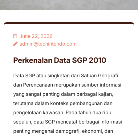
June 22, 2026
admin@techintendo.com
Perkenalan Data SGP 2010
Data SGP atau singkatan dari Satuan Geografi
dan Perencanaan merupakan sumber informasi
yang sangat penting dalam berbagai kajian,
terutama dalam konteks pembangunan dan
pengelolaan kawasan. Pada tahun dua ribu
sepuluh, data SGP mencatat berbagai informasi
penting mengenai demografi, ekonomi, dan