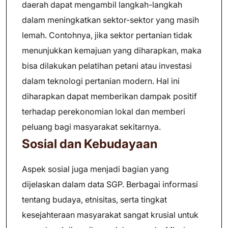
daerah dapat mengambil langkah-langkah
dalam meningkatkan sektor-sektor yang masih
lemah. Contohnya, jika sektor pertanian tidak
menunjukkan kemajuan yang diharapkan, maka
bisa dilakukan pelatihan petani atau investasi
dalam teknologi pertanian modern. Hal ini
diharapkan dapat memberikan dampak positif
terhadap perekonomian lokal dan memberi
peluang bagi masyarakat sekitarnya.
Sosial dan Kebudayaan
Aspek sosial juga menjadi bagian yang
dijelaskan dalam data SGP. Berbagai informasi
tentang budaya, etnisitas, serta tingkat
kesejahteraan masyarakat sangat krusial untuk