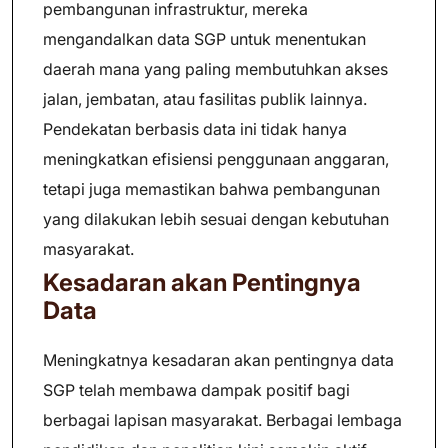
pembangunan infrastruktur, mereka
mengandalkan data SGP untuk menentukan
daerah mana yang paling membutuhkan akses
jalan, jembatan, atau fasilitas publik lainnya.
Pendekatan berbasis data ini tidak hanya
meningkatkan efisiensi penggunaan anggaran,
tetapi juga memastikan bahwa pembangunan
yang dilakukan lebih sesuai dengan kebutuhan
masyarakat.
Kesadaran akan Pentingnya
Data
Meningkatnya kesadaran akan pentingnya data
SGP telah membawa dampak positif bagi
berbagai lapisan masyarakat. Berbagai lembaga