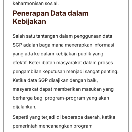
keharmonisan sosial.
Penerapan Data dalam
Kebijakan
Salah satu tantangan dalam penggunaan data
SGP adalah bagaimana menerapkan informasi
yang ada ke dalam kebijakan publik yang
efektif. Keterlibatan masyarakat dalam proses
pengambilan keputusan menjadi sangat penting.
Ketika data SGP disajikan dengan baik,
masyarakat dapat memberikan masukan yang
berharga bagi program-program yang akan
dijalankan.
Seperti yang terjadi di beberapa daerah, ketika
pemerintah mencanangkan program