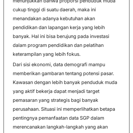
menunjukkan bahwa proporsi penduduk muda
cukup tinggi di suatu daerah, maka ini
menandakan adanya kebutuhan akan
pendidikan dan lapangan kerja yang lebih
banyak. Hal ini bisa berujung pada investasi
dalam program pendidikan dan pelatihan
keterampilan yang lebih fokus.
Dari sisi ekonomi, data demografi mampu
memberikan gambaran tentang potensi pasar.
Kawasan dengan lebih banyak penduduk muda
yang aktif bekerja dapat menjadi target
pemasaran yang strategis bagi banyak
perusahaan. Situasi ini memperlihatkan betapa
pentingnya pemanfaatan data SGP dalam
merencanakan langkah-langkah yang akan