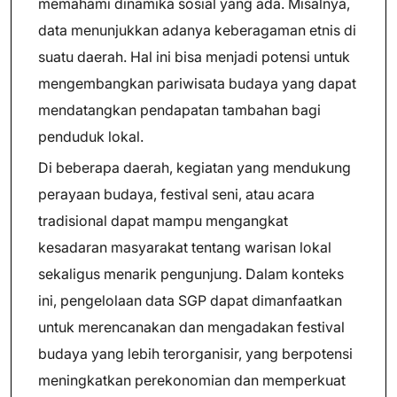
memahami dinamika sosial yang ada. Misalnya,
data menunjukkan adanya keberagaman etnis di
suatu daerah. Hal ini bisa menjadi potensi untuk
mengembangkan pariwisata budaya yang dapat
mendatangkan pendapatan tambahan bagi
penduduk lokal.
Di beberapa daerah, kegiatan yang mendukung
perayaan budaya, festival seni, atau acara
tradisional dapat mampu mengangkat
kesadaran masyarakat tentang warisan lokal
sekaligus menarik pengunjung. Dalam konteks
ini, pengelolaan data SGP dapat dimanfaatkan
untuk merencanakan dan mengadakan festival
budaya yang lebih terorganisir, yang berpotensi
meningkatkan perekonomian dan memperkuat