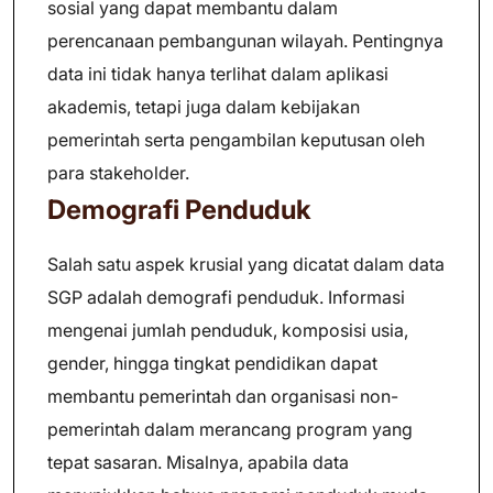
sosial yang dapat membantu dalam
perencanaan pembangunan wilayah. Pentingnya
data ini tidak hanya terlihat dalam aplikasi
akademis, tetapi juga dalam kebijakan
pemerintah serta pengambilan keputusan oleh
para stakeholder.
Demografi Penduduk
Salah satu aspek krusial yang dicatat dalam data
SGP adalah demografi penduduk. Informasi
mengenai jumlah penduduk, komposisi usia,
gender, hingga tingkat pendidikan dapat
membantu pemerintah dan organisasi non-
pemerintah dalam merancang program yang
tepat sasaran. Misalnya, apabila data