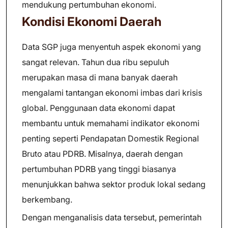
mendukung pertumbuhan ekonomi.
Kondisi Ekonomi Daerah
Data SGP juga menyentuh aspek ekonomi yang
sangat relevan. Tahun dua ribu sepuluh
merupakan masa di mana banyak daerah
mengalami tantangan ekonomi imbas dari krisis
global. Penggunaan data ekonomi dapat
membantu untuk memahami indikator ekonomi
penting seperti Pendapatan Domestik Regional
Bruto atau PDRB. Misalnya, daerah dengan
pertumbuhan PDRB yang tinggi biasanya
menunjukkan bahwa sektor produk lokal sedang
berkembang.
Dengan menganalisis data tersebut, pemerintah