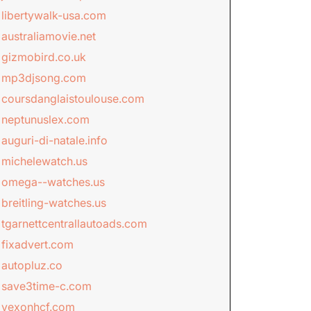
libertywalk-usa.com
australiamovie.net
gizmobird.co.uk
mp3djsong.com
coursdanglaistoulouse.com
neptunuslex.com
auguri-di-natale.info
michelewatch.us
omega--watches.us
breitling-watches.us
tgarnettcentrallautoads.com
fixadvert.com
autopluz.co
save3time-c.com
vexonhcf.com