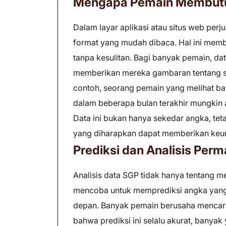
Mengapa Pemain Membut
Dalam layar aplikasi atau situs web perj
format yang mudah dibaca. Hal ini memb
tanpa kesulitan. Bagi banyak pemain, da
memberikan mereka gambaran tentang se
contoh, seorang pemain yang melihat ba
dalam beberapa bulan terakhir mungkin 
Data ini bukan hanya sekedar angka, te
yang diharapkan dapat memberikan keu
Prediksi dan Analisis Perm
Analisis data SGP tidak hanya tentang me
mencoba untuk memprediksi angka yang
depan. Banyak pemain berusaha mencari p
bahwa prediksi ini selalu akurat, bany