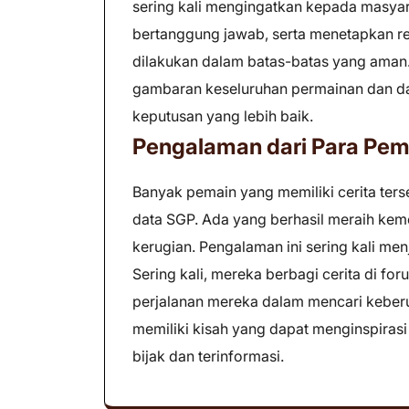
sering kali mengingatkan kepada masyar
bertanggung jawab, serta menetapkan r
dilakukan dalam batas-batas yang aman.
gambaran keseluruhan permainan dan d
keputusan yang lebih baik.
Pengalaman dari Para Pem
Banyak pemain yang memiliki cerita ter
data SGP. Ada yang berhasil meraih ke
kerugian. Pengalaman ini sering kali me
Sering kali, mereka berbagi cerita di f
perjalanan mereka dalam mencari keberu
memiliki kisah yang dapat menginspirasi
bijak dan terinformasi.