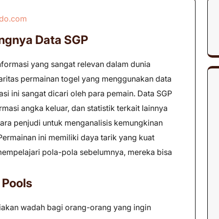
ndo.com
ingnya Data SGP
nformasi yang sangat relevan dalam dunia
ularitas permainan togel yang menggunakan data
si ini sangat dicari oleh para pemain. Data SGP
asi angka keluar, dan statistik terkait lainnya
para penjudi untuk menganalisis kemungkinan
ermainan ini memiliki daya tarik yang kuat
mpelajari pola-pola sebelumnya, mereka bisa
 Pools
iakan wadah bagi orang-orang yang ingin