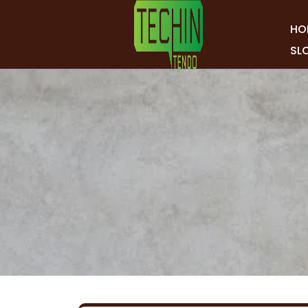
Skip
HO
to
SL
content
(Press
Enter)