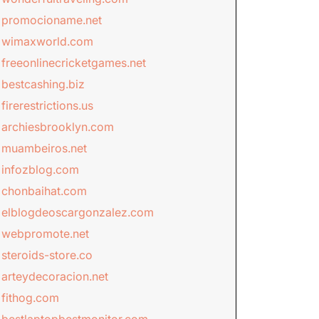
promocioname.net
wimaxworld.com
freeonlinecricketgames.net
bestcashing.biz
firerestrictions.us
archiesbrooklyn.com
muambeiros.net
infozblog.com
chonbaihat.com
elblogdeoscargonzalez.com
webpromote.net
steroids-store.co
arteydecoracion.net
fithog.com