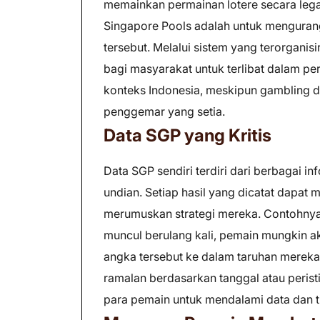
memainkan permainan lotere secara legal
Singapore Pools adalah untuk mengurangi 
tersebut. Melalui sistem yang terorgani
bagi masyarakat untuk terlibat dalam pe
konteks Indonesia, meskipun gambling dil
penggemar yang setia.
Data SGP yang Kritis
Data SGP sendiri terdiri dari berbagai i
undian. Setiap hasil yang dicatat dapa
merumuskan strategi mereka. Contohnya,
muncul berulang kali, pemain mungkin
angka tersebut ke dalam taruhan mereka
ramalan berdasarkan tanggal atau perist
para pemain untuk mendalami data dan t