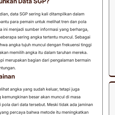
uhkan Data SGP?
udian, data SGP sering kali ditampilkan dalam
antu para pemain untuk melihat tren dan pola
ta ini menjadi sumber informasi yang berharga,
berapa sering angka tertentu muncul. Sebagai
hwa angka tujuh muncul dengan frekuensi tinggi
akan memilih angka itu dalam taruhan mereka.
tapi merupakan bagian dari pengalaman bermain
ntungan.
ainan
lihat angka yang sudah keluar, tetapi juga
 kemungkinan besar akan muncul di masa
ola dari data tersebut. Meski tidak ada jaminan
ak yang percaya bahwa metode itu meningkatkan