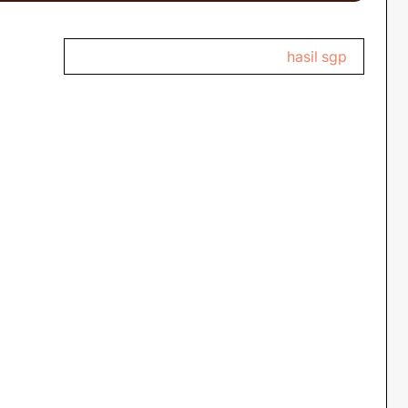
hasil sgp