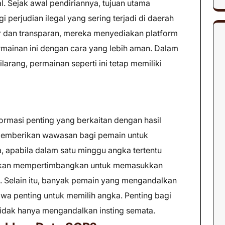
. Sejak awal pendiriannya, tujuan utama
perjudian ilegal yang sering terjadi di daerah
sir dan transparan, mereka menyediakan platform
rmainan ini dengan cara yang lebih aman. Dalam
arang, permainan seperti ini tetap memiliki
nformasi penting yang berkaitan dengan hasil
t memberikan wawasan bagi pemain untuk
 apabila dalam satu minggu angka tertentu
 akan mempertimbangkan untuk memasukkan
. Selain itu, banyak pemain yang mengandalkan
iwa penting untuk memilih angka. Penting bagi
idak hanya mengandalkan insting semata.