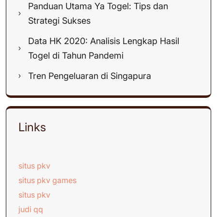
Panduan Utama Ya Togel: Tips dan
Strategi Sukses
Data HK 2020: Analisis Lengkap Hasil
Togel di Tahun Pandemi
Tren Pengeluaran di Singapura
Links
situs pkv
situs pkv games
situs pkv
judi qq