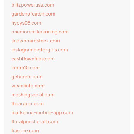
blitzpowerusa.com
gardenofeaten.com
hycys05.com
onemoremilerunning.com
snowboardsteez.com
instagrambioforgirls.com
cashflowxfiles.com
kmbb10.com
getxtrem.com
weactinfo.com
meshingsocial.com
thearguer.com
marketing-mobile-app.com
floralpunchcraft.com
fiasone.com