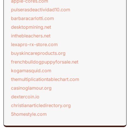
apple-cores.com
pulserasdeactividad10.com
barbaracarlotti.com
desktopmining.net
inthebleachers.net
lexapro-rx-store.com
buyskincareproducts.org
frenchbulldogpuppyforsale.net
kogamasquid.com
themultiplicationtablechart.com
casinoglamour.org
dextercoin.io
christianarticledirectory.org
5homestyle.com