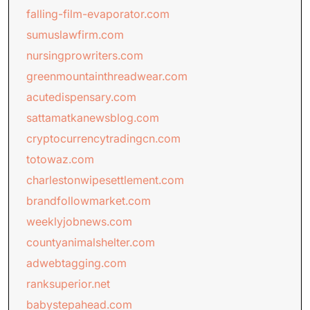
falling-film-evaporator.com
sumuslawfirm.com
nursingprowriters.com
greenmountainthreadwear.com
acutedispensary.com
sattamatkanewsblog.com
cryptocurrencytradingcn.com
totowaz.com
charlestonwipesettlement.com
brandfollowmarket.com
weeklyjobnews.com
countyanimalshelter.com
adwebtagging.com
ranksuperior.net
babystepahead.com