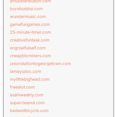
amuldistribution.com
borobuddur.com
wundermusic.com
gamefungames.com
25-minute-timer.com
creativefuntask.com
engrsaifulsaif.com
cheapbtcminers.com
unionstationtogeorgetown.com
iamayudoc.com
mylittlebighead.com
freealot.com
asahiweekly.com
supercleanut.com
bedandbicycle.com