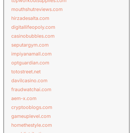
topworkoutsupplies.com
mouthshutreviews.com
hirzadesalta.com
digitallifeopoly.com
casinobubbles.com
seputargym.com
impiyanamall.com
optguardian.com
totostreet.net
davilcasino.com
fraudwatchai.com
aem-x.com
cryptooblogs.com
gameuplevel.com
homethestyle.com