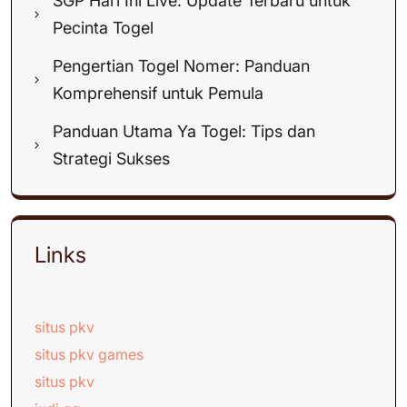
SGP Hari Ini Live: Update Terbaru untuk
Pecinta Togel
Pengertian Togel Nomer: Panduan
Komprehensif untuk Pemula
Panduan Utama Ya Togel: Tips dan
Strategi Sukses
Links
situs pkv
situs pkv games
situs pkv