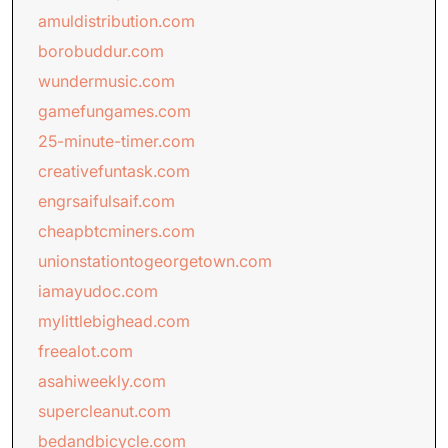
amuldistribution.com
borobuddur.com
wundermusic.com
gamefungames.com
25-minute-timer.com
creativefuntask.com
engrsaifulsaif.com
cheapbtcminers.com
unionstationtogeorgetown.com
iamayudoc.com
mylittlebighead.com
freealot.com
asahiweekly.com
supercleanut.com
bedandbicycle.com