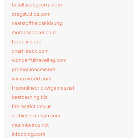
batallasdeguerra.com
dregstudios.com
neatstuffhelpskids.org
moraessoccer.com
forochile.org
chart-track.com
wonderfultraveling.com
promocioname.net
wimaxworld.com
freeonlinecricketgames.net
bestcashing.biz
firerestrictions.us
archiesbrooklyn.com
muambeiros.net
infozblog.com