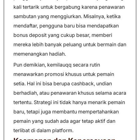
kali tertarik untuk bergabung karena penawaran
sambutan yang menggiurkan. Misalnya, ketika
mendaftar, pengguna baru bisa mendapatkan
bonus deposit yang cukup besar, memberi
mereka lebih banyak peluang untuk bermain dan
memenangkan hadiah.
Pun demikian, kemilauqq secara rutin
menawarkan promosi khusus untuk pemain
setia. Hal ini bisa berupa cashback, undian
berhadiah, atau penawaran khusus selama acara
tertentu. Strategi ini tidak hanya menarik pemain
baru, tetapi juga membantu mempertahankan
pemain yang sudah ada agar tetap aktif dan
terlibat di dalam platform.