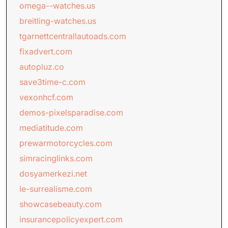
omega--watches.us
breitling-watches.us
tgarnettcentrallautoads.com
fixadvert.com
autopluz.co
save3time-c.com
vexonhcf.com
demos-pixelsparadise.com
mediatitude.com
prewarmotorcycles.com
simracinglinks.com
dosyamerkezi.net
le-surrealisme.com
showcasebeauty.com
insurancepolicyexpert.com