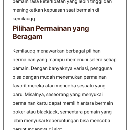
pemain rasa keterlibatan yang lebih tinggi dan
meningkatkan kepuasan saat bermain di
kemilauqq.
Pilihan Permainan yang
Beragam
Kemilauqq menawarkan berbagai pilihan
permainan yang mampu memenuhi selera setiap
pemain. Dengan banyaknya variasi, pengguna
bisa dengan mudah menemukan permainan
favorit mereka atau mencoba sesuatu yang
baru. Misalnya, seseorang yang menyukai
permainan kartu dapat memilih antara bermain
poker atau blackjack, sementara pemain yang
lebih menyukai keberuntungan bisa mencoba
peruntungannya di slot.