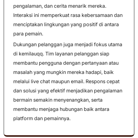
pengalaman, dan cerita menarik mereka.
Interaksi ini memperkuat rasa kebersamaan dan
menciptakan lingkungan yang positif di antara
para pemain.
Dukungan pelanggan juga menjadi fokus utama
di kemilauqq. Tim layanan pelanggan siap
membantu pengguna dengan pertanyaan atau
masalah yang mungkin mereka hadapi, baik
melalui live chat maupun email. Respons cepat
dan solusi yang efektif menjadikan pengalaman
bermain semakin menyenangkan, serta
membantu menjaga hubungan baik antara
platform dan pemainnya.