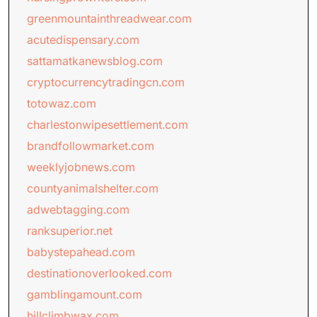
greenmountainthreadwear.com
acutedispensary.com
sattamatkanewsblog.com
cryptocurrencytradingcn.com
totowaz.com
charlestonwipesettlement.com
brandfollowmarket.com
weeklyjobnews.com
countyanimalshelter.com
adwebtagging.com
ranksuperior.net
babystepahead.com
destinationoverlooked.com
gamblingamount.com
hillclimbwax.com