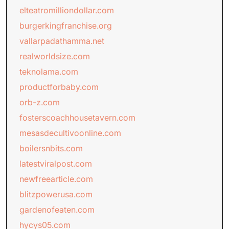
elteatromilliondollar.com
burgerkingfranchise.org
vallarpadathamma.net
realworldsize.com
teknolama.com
productforbaby.com
orb-z.com
fosterscoachhousetavern.com
mesasdecultivoonline.com
boilersnbits.com
latestviralpost.com
newfreearticle.com
blitzpowerusa.com
gardenofeaten.com
hycys05.com