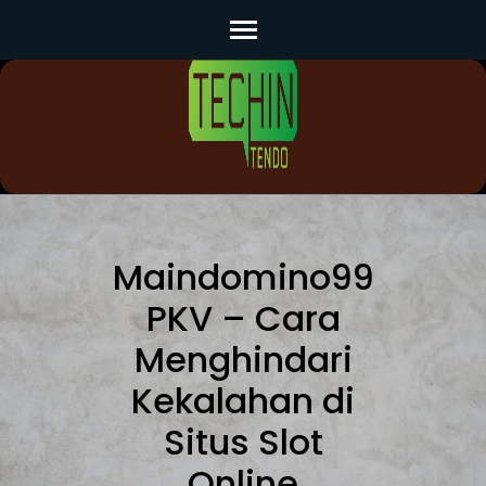
Skip
to
content
(Press
Enter)
Maindomino99
PKV – Cara
Menghindari
Kekalahan di
Situs Slot
Online