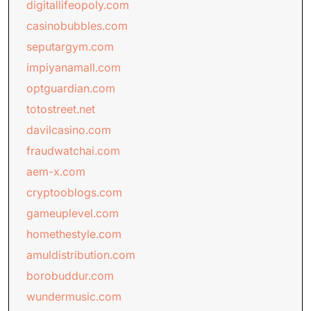
digitallifeopoly.com
casinobubbles.com
seputargym.com
impiyanamall.com
optguardian.com
totostreet.net
davilcasino.com
fraudwatchai.com
aem-x.com
cryptooblogs.com
gameuplevel.com
homethestyle.com
amuldistribution.com
borobuddur.com
wundermusic.com