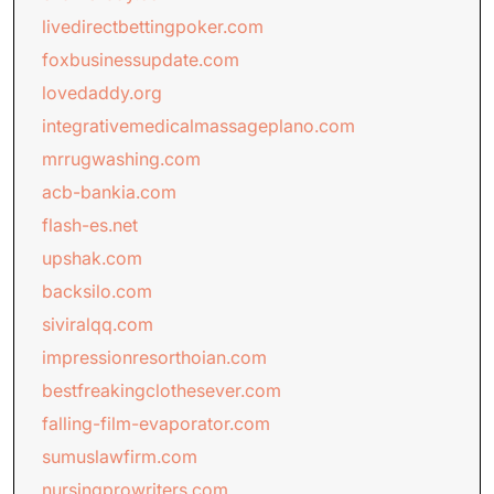
livedirectbettingpoker.com
foxbusinessupdate.com
lovedaddy.org
integrativemedicalmassageplano.com
mrrugwashing.com
acb-bankia.com
flash-es.net
upshak.com
backsilo.com
siviralqq.com
impressionresorthoian.com
bestfreakingclothesever.com
falling-film-evaporator.com
sumuslawfirm.com
nursingprowriters.com