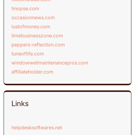
hnopse.com
occasionnews.com
lustofmoney.com
timebusinesszone.com
peppers-reflection.com
tuneoflife.com
windowwellmaintenancepros.com
affiliateholder.com
Links
helpdesksoftwares.net