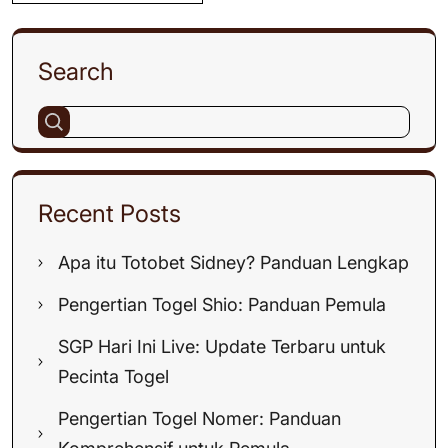
Search
Recent Posts
Apa itu Totobet Sidney? Panduan Lengkap
Pengertian Togel Shio: Panduan Pemula
SGP Hari Ini Live: Update Terbaru untuk
Pecinta Togel
Pengertian Togel Nomer: Panduan