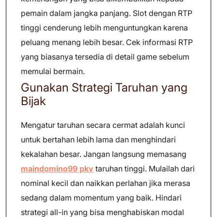
pemain dalam jangka panjang. Slot dengan RTP
tinggi cenderung lebih menguntungkan karena
peluang menang lebih besar. Cek informasi RTP
yang biasanya tersedia di detail game sebelum
memulai bermain.
Gunakan Strategi Taruhan yang
Bijak
Mengatur taruhan secara cermat adalah kunci
untuk bertahan lebih lama dan menghindari
kekalahan besar. Jangan langsung memasang
maindomino99 pkv
taruhan tinggi. Mulailah dari
nominal kecil dan naikkan perlahan jika merasa
sedang dalam momentum yang baik. Hindari
strategi all-in yang bisa menghabiskan modal