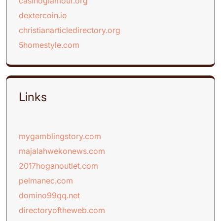
casinoglamour.org
dextercoin.io
christianarticledirectory.org
5homestyle.com
Links
mygamblingstory.com
majalahwekonews.com
2017hoganoutlet.com
pelmanec.com
domino99qq.net
directoryoftheweb.com