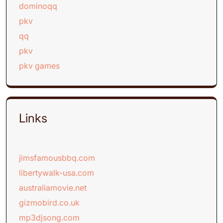
dominoqq
pkv
qq
pkv
pkv games
Links
jimsfamousbbq.com
libertywalk-usa.com
australiamovie.net
gizmobird.co.uk
mp3djsong.com