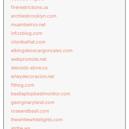
firerestrictions.us
archiesbrooklyn.com
muambeiros.net
infozblog.com
chonbaihat.com
elblogdeoscargonzalez.com
webpromote.net
steroids-store.co
arteydecoracion.net
fithog.com
bestlaptopbestmonitor.com
georginaryland.com
roseandbasil.com
thewhitewhitelights.com
atdhe.ws