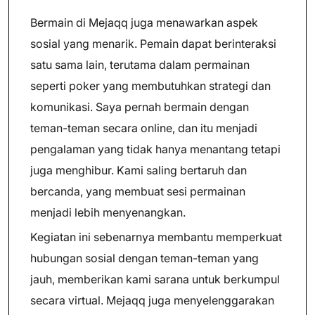
Bermain di Mejaqq juga menawarkan aspek
sosial yang menarik. Pemain dapat berinteraksi
satu sama lain, terutama dalam permainan
seperti poker yang membutuhkan strategi dan
komunikasi. Saya pernah bermain dengan
teman-teman secara online, dan itu menjadi
pengalaman yang tidak hanya menantang tetapi
juga menghibur. Kami saling bertaruh dan
bercanda, yang membuat sesi permainan
menjadi lebih menyenangkan.
Kegiatan ini sebenarnya membantu memperkuat
hubungan sosial dengan teman-teman yang
jauh, memberikan kami sarana untuk berkumpul
secara virtual. Mejaqq juga menyelenggarakan