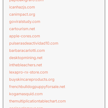
icanhazjs.com
canimpact.org
goviralstudy.com
cartourism.net
apple-cores.com
pulserasdeactividad10.com
barbaracarlotti.com
desktopmining.net
inthebleachers.net
lexapro-rx-store.com
buyskincareproducts.org
frenchbulldogpuppyforsale.net
kogamasquid.com
themultiplicationtablechart.com