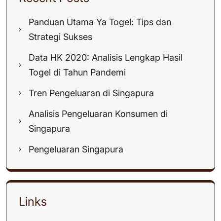
Panduan Utama Ya Togel: Tips dan
Strategi Sukses
Data HK 2020: Analisis Lengkap Hasil
Togel di Tahun Pandemi
Tren Pengeluaran di Singapura
Analisis Pengeluaran Konsumen di
Singapura
Pengeluaran Singapura
Links