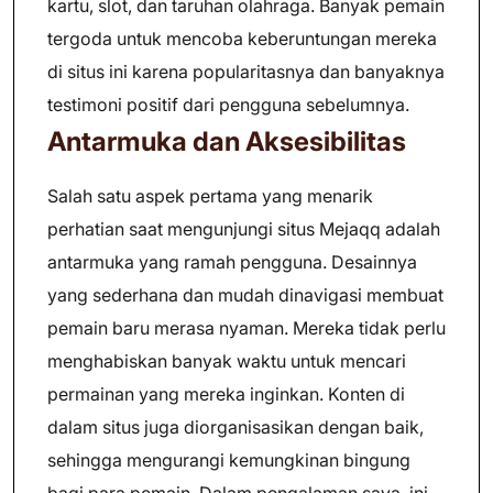
kartu, slot, dan taruhan olahraga. Banyak pemain
tergoda untuk mencoba keberuntungan mereka
di situs ini karena popularitasnya dan banyaknya
testimoni positif dari pengguna sebelumnya.
Antarmuka dan Aksesibilitas
Salah satu aspek pertama yang menarik
perhatian saat mengunjungi situs Mejaqq adalah
antarmuka yang ramah pengguna. Desainnya
yang sederhana dan mudah dinavigasi membuat
pemain baru merasa nyaman. Mereka tidak perlu
menghabiskan banyak waktu untuk mencari
permainan yang mereka inginkan. Konten di
dalam situs juga diorganisasikan dengan baik,
sehingga mengurangi kemungkinan bingung