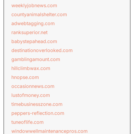
weeklyjobnews.com
countyanimalshelter.com
adwebtagging.com
ranksuperior.net
babystepahead.com
destinationoverlooked.com
gamblingamount.com
hillclimbwax.com
hnopse.com
occasionnews.com
lustofmoney.com
timebusinesszone.com
peppers-reflection.com
tuneoflife.com
windowwellmaintenancepros.com