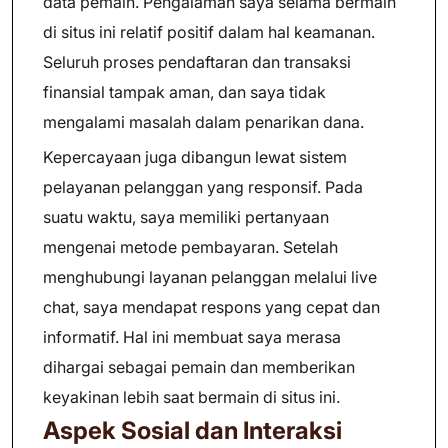
data pemain. Pengalaman saya selama bermain
di situs ini relatif positif dalam hal keamanan.
Seluruh proses pendaftaran dan transaksi
finansial tampak aman, dan saya tidak
mengalami masalah dalam penarikan dana.
Kepercayaan juga dibangun lewat sistem
pelayanan pelanggan yang responsif. Pada
suatu waktu, saya memiliki pertanyaan
mengenai metode pembayaran. Setelah
menghubungi layanan pelanggan melalui live
chat, saya mendapat respons yang cepat dan
informatif. Hal ini membuat saya merasa
dihargai sebagai pemain dan memberikan
keyakinan lebih saat bermain di situs ini.
Aspek Sosial dan Interaksi