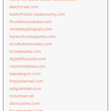
electroreal.com
bestofmiami-dadecounty.com
ifoodieonyoutube.com
mineshoppingcart.com
topworkoutsupplies.com
mouthshutreviews.com
hirzadesalta.com
digitallifeopoly.com
casinobubbles.com
seputargym.com
impiyanamall.com
optguardian.com
totostreet.net
davilcasino.com
fraudwatchai.com