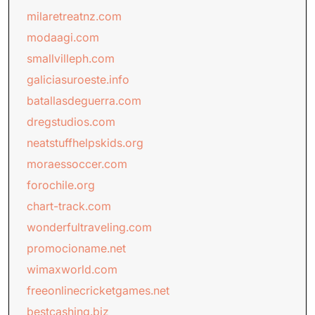
milaretreatnz.com
modaagi.com
smallvilleph.com
galiciasuroeste.info
batallasdeguerra.com
dregstudios.com
neatstuffhelpskids.org
moraessoccer.com
forochile.org
chart-track.com
wonderfultraveling.com
promocioname.net
wimaxworld.com
freeonlinecricketgames.net
bestcashing.biz