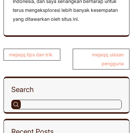
Indonesia, dan saya seriangkan berharap untuk
terus mengeksplorasi lebih banyak kesempatan
yang ditawarkan oleh situs ini.
Post
mejaqq tips dan trik
mejaqq ulasan
navigation
pengguna
Search
Recent Posts