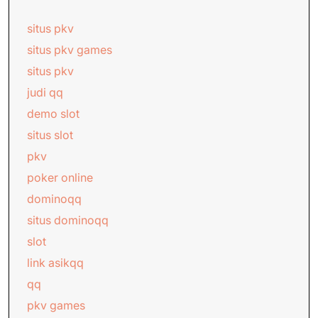
situs pkv
situs pkv games
situs pkv
judi qq
demo slot
situs slot
pkv
poker online
dominoqq
situs dominoqq
slot
link asikqq
qq
pkv games