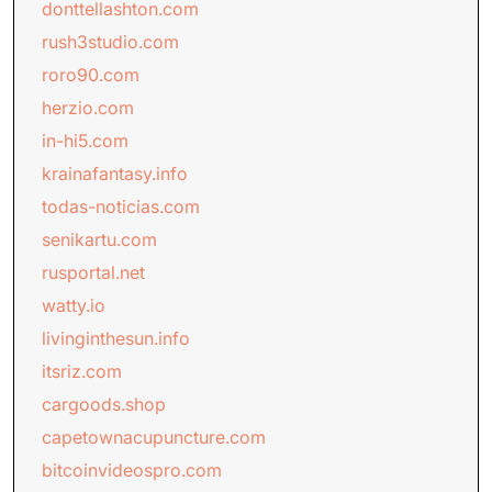
donttellashton.com
rush3studio.com
roro90.com
herzio.com
in-hi5.com
krainafantasy.info
todas-noticias.com
senikartu.com
rusportal.net
watty.io
livinginthesun.info
itsriz.com
cargoods.shop
capetownacupuncture.com
bitcoinvideospro.com