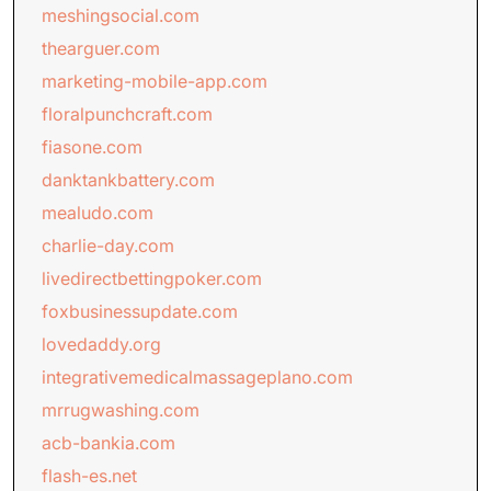
meshingsocial.com
thearguer.com
marketing-mobile-app.com
floralpunchcraft.com
fiasone.com
danktankbattery.com
mealudo.com
charlie-day.com
livedirectbettingpoker.com
foxbusinessupdate.com
lovedaddy.org
integrativemedicalmassageplano.com
mrrugwashing.com
acb-bankia.com
flash-es.net