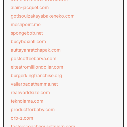
alain-jacquet.com
gotisouizakayabakeneko.com
meshpoint.me
spongebob.net
busyboxintl.com
auttayanratchapak.com
postcoffeebarva.com
elteatromilliondollar.com
burgerkingfranchise.org
vallarpadathamma.net
realworldsize.com
teknolama.com
productforbaby.com
orb-z.com
fosterscoachhousetavern.com