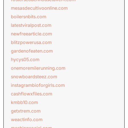
mesasdecultivoonline.com
boilersnbits.com
latestviralpost.com
newfreearticle.com
blitzpowerusa.com
gardenofeaten.com
hycys05.com
onemoremilerunning.com
snowboardsteez.com
instagrambioforgirls.com
cashflowxfiles.com
kmbb10.com
getxtrem.com
weactinfo.com