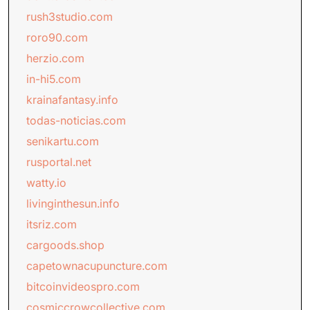
rush3studio.com
roro90.com
herzio.com
in-hi5.com
krainafantasy.info
todas-noticias.com
senikartu.com
rusportal.net
watty.io
livinginthesun.info
itsriz.com
cargoods.shop
capetownacupuncture.com
bitcoinvideospro.com
cosmiccrowcollective.com