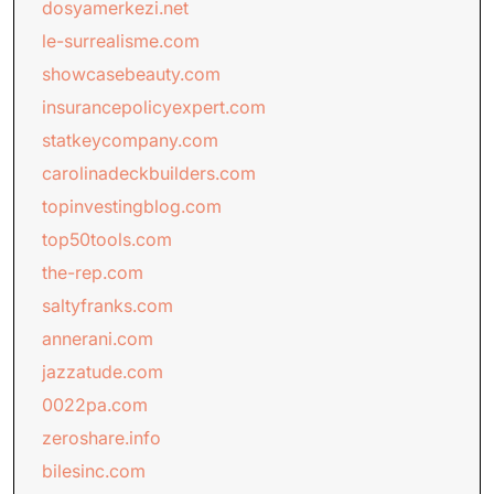
dosyamerkezi.net
le-surrealisme.com
showcasebeauty.com
insurancepolicyexpert.com
statkeycompany.com
carolinadeckbuilders.com
topinvestingblog.com
top50tools.com
the-rep.com
saltyfranks.com
annerani.com
jazzatude.com
0022pa.com
zeroshare.info
bilesinc.com