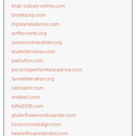
klub-vulcan-online.com
breitkamp.com
tripleyresidence.com
softtorrents.org
somosvulnerables.org
duatloterrassa.com
pamufon.com
porscheperformancedrive.com
tamethekraken.org
lutzinator.com
ondasrl.com
blife2016.com
glutenfreesnowboarder.com
lizmorrowdesign.com
healwithcannabidiol.com