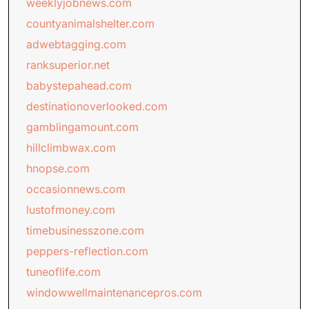
weeklyjobnews.com
countyanimalshelter.com
adwebtagging.com
ranksuperior.net
babystepahead.com
destinationoverlooked.com
gamblingamount.com
hillclimbwax.com
hnopse.com
occasionnews.com
lustofmoney.com
timebusinesszone.com
peppers-reflection.com
tuneoflife.com
windowwellmaintenancepros.com