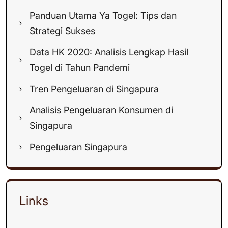
Panduan Utama Ya Togel: Tips dan
Strategi Sukses
Data HK 2020: Analisis Lengkap Hasil
Togel di Tahun Pandemi
Tren Pengeluaran di Singapura
Analisis Pengeluaran Konsumen di
Singapura
Pengeluaran Singapura
Links