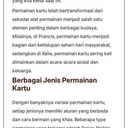
yang kita kenal saat ini.
Permainan kartu telah bertransformasi dari
sekadar alat permainan menjadi salah satu
elemen penting dalam berbagai budaya.
Misalnya, di Prancis, permainan kartu menjadi
bagian dari kehidupan sehari-hari masyarakat,
sedangkan di Italia, permainan kartu sering kali
dimainkan dalam acara-acara sosial dan
keluarga.
Berbagai Jenis Permainan
Kartu
Dengan banyaknya variasi permainan kartu,
setiap jenisnya memiliki aturan yang berbeda
dan cara bermain yang khas. Beberapa type