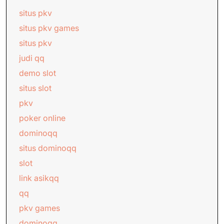
situs pkv
situs pkv games
situs pkv
judi qq
demo slot
situs slot
pkv
poker online
dominoqq
situs dominoqq
slot
link asikqq
qq
pkv games
dominoqq