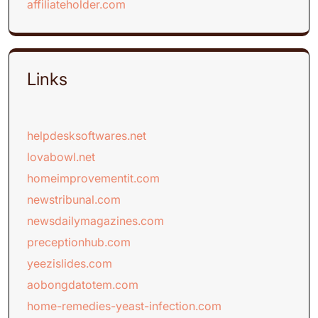
affiliateholder.com
Links
helpdesksoftwares.net
lovabowl.net
homeimprovementit.com
newstribunal.com
newsdailymagazines.com
preceptionhub.com
yeezislides.com
aobongdatotem.com
home-remedies-yeast-infection.com