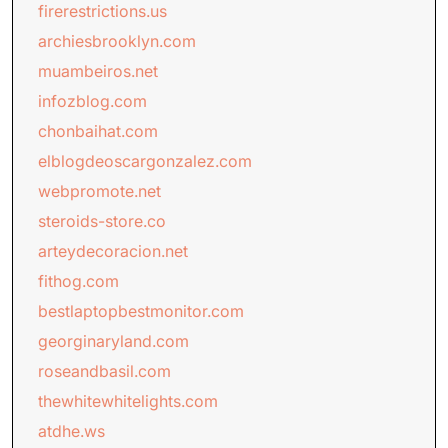
firerestrictions.us
archiesbrooklyn.com
muambeiros.net
infozblog.com
chonbaihat.com
elblogdeoscargonzalez.com
webpromote.net
steroids-store.co
arteydecoracion.net
fithog.com
bestlaptopbestmonitor.com
georginaryland.com
roseandbasil.com
thewhitewhitelights.com
atdhe.ws