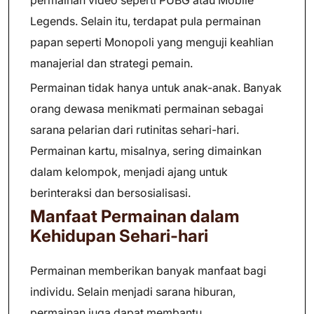
permainan video seperti PUBG atau Mobile
Legends. Selain itu, terdapat pula permainan
papan seperti Monopoli yang menguji keahlian
manajerial dan strategi pemain.
Permainan tidak hanya untuk anak-anak. Banyak
orang dewasa menikmati permainan sebagai
sarana pelarian dari rutinitas sehari-hari.
Permainan kartu, misalnya, sering dimainkan
dalam kelompok, menjadi ajang untuk
berinteraksi dan bersosialisasi.
Manfaat Permainan dalam
Kehidupan Sehari-hari
Permainan memberikan banyak manfaat bagi
individu. Selain menjadi sarana hiburan,
permainan juga dapat membantu