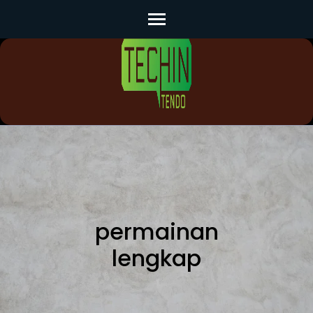
Skip
to
content
(Press
Enter)
permainan
lengkap