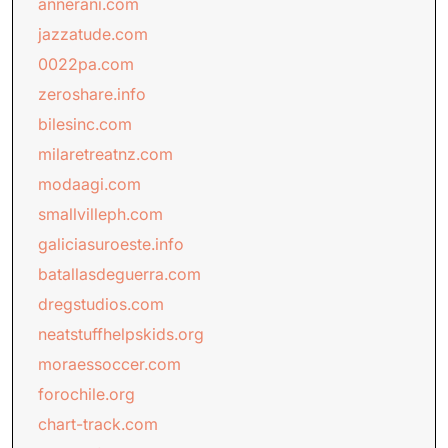
annerani.com
jazzatude.com
0022pa.com
zeroshare.info
bilesinc.com
milaretreatnz.com
modaagi.com
smallvilleph.com
galiciasuroeste.info
batallasdeguerra.com
dregstudios.com
neatstuffhelpskids.org
moraessoccer.com
forochile.org
chart-track.com