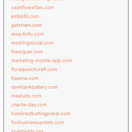
cashflowxfiles.com
kmbb10.com
getxtrem.com
weactinfo.com
meshingsocial.com
thearguer.com
marketing-mobile-app.com
floralpunchcraft.com
fiasone.com
danktankbattery.com
mealudo.com
charlie-day.com
livedirectbettingpoker.com
foxbusinessupdate.com
lovedaddy.org