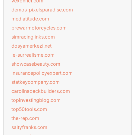
vexonhcf.com
demos-pixelsparadise.com
mediatitude.com
prewarmotorcycles.com
simracinglinks.com
dosyamerkezi.net
le-surrealisme.com
showcasebeauty.com
insurancepolicyexpert.com
statkeycompany.com
carolinadeckbuilders.com
topinvestingblog.com
top50tools.com
the-rep.com
saltyfranks.com