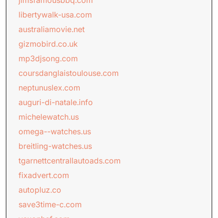
jimsfamousbbq.com
libertywalk-usa.com
australiamovie.net
gizmobird.co.uk
mp3djsong.com
coursdanglaistoulouse.com
neptunuslex.com
auguri-di-natale.info
michelewatch.us
omega--watches.us
breitling-watches.us
tgarnettcentrallautoads.com
fixadvert.com
autopluz.co
save3time-c.com