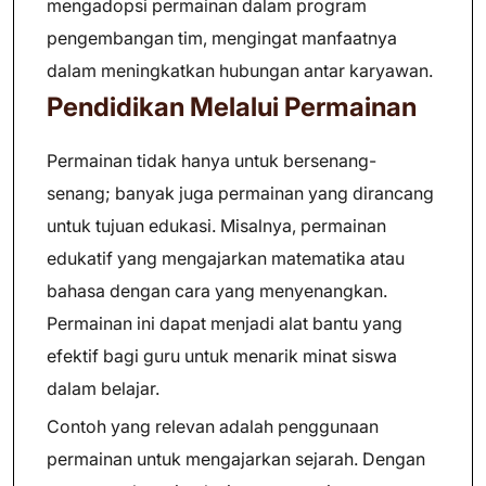
mengadopsi permainan dalam program
pengembangan tim, mengingat manfaatnya
dalam meningkatkan hubungan antar karyawan.
Pendidikan Melalui Permainan
Permainan tidak hanya untuk bersenang-
senang; banyak juga permainan yang dirancang
untuk tujuan edukasi. Misalnya, permainan
edukatif yang mengajarkan matematika atau
bahasa dengan cara yang menyenangkan.
Permainan ini dapat menjadi alat bantu yang
efektif bagi guru untuk menarik minat siswa
dalam belajar.
Contoh yang relevan adalah penggunaan
permainan untuk mengajarkan sejarah. Dengan