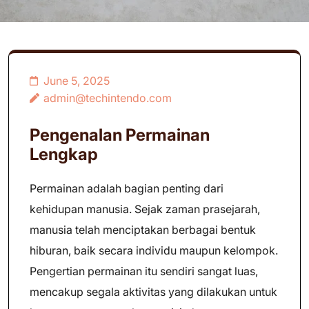
June 5, 2025
admin@techintendo.com
Pengenalan Permainan
Lengkap
Permainan adalah bagian penting dari
kehidupan manusia. Sejak zaman prasejarah,
manusia telah menciptakan berbagai bentuk
hiburan, baik secara individu maupun kelompok.
Pengertian permainan itu sendiri sangat luas,
mencakup segala aktivitas yang dilakukan untuk