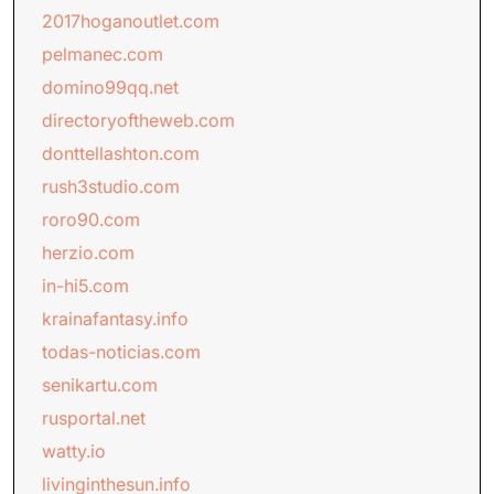
2017hoganoutlet.com
pelmanec.com
domino99qq.net
directoryoftheweb.com
donttellashton.com
rush3studio.com
roro90.com
herzio.com
in-hi5.com
krainafantasy.info
todas-noticias.com
senikartu.com
rusportal.net
watty.io
livinginthesun.info