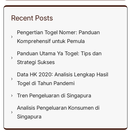
Recent Posts
Pengertian Togel Nomer: Panduan
Komprehensif untuk Pemula
Panduan Utama Ya Togel: Tips dan
Strategi Sukses
Data HK 2020: Analisis Lengkap Hasil
Togel di Tahun Pandemi
Tren Pengeluaran di Singapura
Analisis Pengeluaran Konsumen di
Singapura