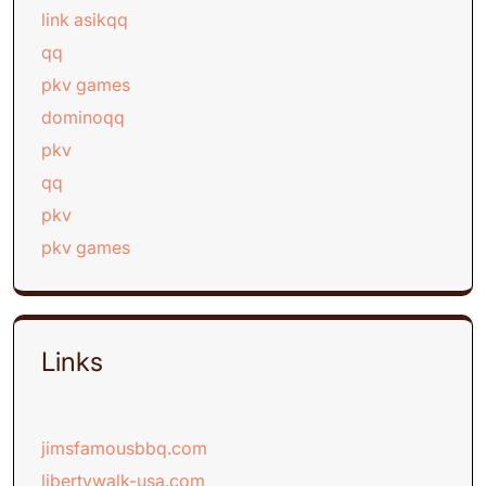
link asikqq
qq
pkv games
dominoqq
pkv
qq
pkv
pkv games
Links
jimsfamousbbq.com
libertywalk-usa.com