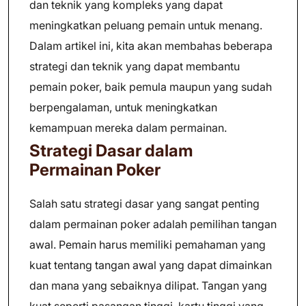
dan teknik yang kompleks yang dapat
meningkatkan peluang pemain untuk menang.
Dalam artikel ini, kita akan membahas beberapa
strategi dan teknik yang dapat membantu
pemain poker, baik pemula maupun yang sudah
berpengalaman, untuk meningkatkan
kemampuan mereka dalam permainan.
Strategi Dasar dalam
Permainan Poker
Salah satu strategi dasar yang sangat penting
dalam permainan poker adalah pemilihan tangan
awal. Pemain harus memiliki pemahaman yang
kuat tentang tangan awal yang dapat dimainkan
dan mana yang sebaiknya dilipat. Tangan yang