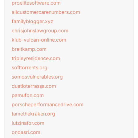
proelitesoftware.com
allcustomercarenumbers.com
familyblogger.xyz
chrisjohnslawgroup.com
klub-vulcan-online.com
breitkamp.com
tripleyresidence.com
softtorrents.org
somosvulnerables.org
duatloterrassa.com
pamufon.com
porscheperformancedrive.com
tamethekraken.org
lutzinator.com
ondasrl.com