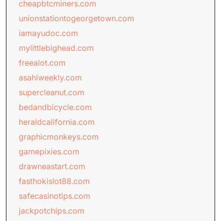
cheapbtcminers.com
unionstationtogeorgetown.com
iamayudoc.com
mylittlebighead.com
freealot.com
asahiweekly.com
supercleanut.com
bedandbicycle.com
heraldcalifornia.com
graphicmonkeys.com
gamepixies.com
drawneastart.com
fasthokislot88.com
safecasinotips.com
jackpotchips.com