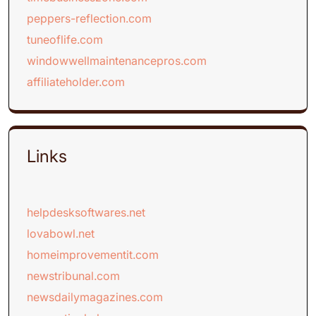
peppers-reflection.com
tuneoflife.com
windowwellmaintenancepros.com
affiliateholder.com
Links
helpdesksoftwares.net
lovabowl.net
homeimprovementit.com
newstribunal.com
newsdailymagazines.com