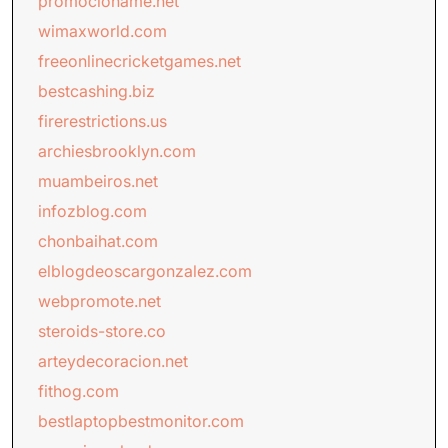
promocioname.net
wimaxworld.com
freeonlinecricketgames.net
bestcashing.biz
firerestrictions.us
archiesbrooklyn.com
muambeiros.net
infozblog.com
chonbaihat.com
elblogdeoscargonzalez.com
webpromote.net
steroids-store.co
arteydecoracion.net
fithog.com
bestlaptopbestmonitor.com