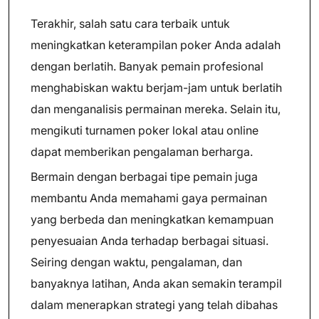
Terakhir, salah satu cara terbaik untuk
meningkatkan keterampilan poker Anda adalah
dengan berlatih. Banyak pemain profesional
menghabiskan waktu berjam-jam untuk berlatih
dan menganalisis permainan mereka. Selain itu,
mengikuti turnamen poker lokal atau online
dapat memberikan pengalaman berharga.
Bermain dengan berbagai tipe pemain juga
membantu Anda memahami gaya permainan
yang berbeda dan meningkatkan kemampuan
penyesuaian Anda terhadap berbagai situasi.
Seiring dengan waktu, pengalaman, dan
banyaknya latihan, Anda akan semakin terampil
dalam menerapkan strategi yang telah dibahas