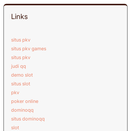
Links
situs pkv
situs pkv games
situs pkv
judi qq
demo slot
situs slot
pkv
poker online
dominoqq
situs dominoqq
slot