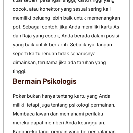
kuat seperti pasangan tinggi, kartu tinggi yang
cocok, atau konektor yang sesuai sering kali
memiliki peluang lebih baik untuk memenangkan
pot. Sebagai contoh, jika Anda memiliki kartu As
dan Raja yang cocok, Anda berada dalam posisi
yang baik untuk bertaruh. Sebaliknya, tangan
seperti kartu rendah tidak seharusnya
dimainkan, terutama jika ada taruhan yang
tinggi.
Bermain Psikologis
Poker bukan hanya tentang kartu yang Anda
miliki, tetapi juga tentang psikologi permainan.
Membaca lawan dan memahami perilaku
mereka dapat memberi Anda keunggulan.
Kadang-kadang, pemain yang berpengalaman