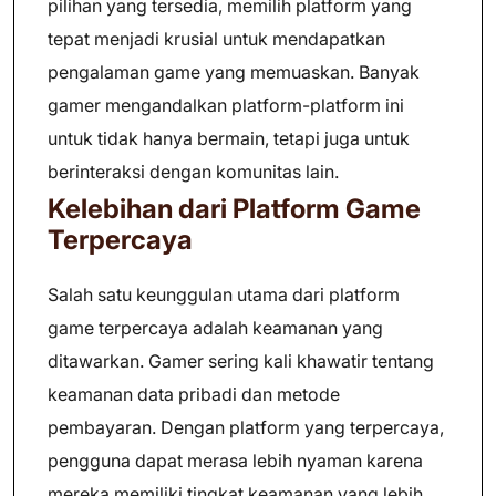
pilihan yang tersedia, memilih platform yang
tepat menjadi krusial untuk mendapatkan
pengalaman game yang memuaskan. Banyak
gamer mengandalkan platform-platform ini
untuk tidak hanya bermain, tetapi juga untuk
berinteraksi dengan komunitas lain.
Kelebihan dari Platform Game
Terpercaya
Salah satu keunggulan utama dari platform
game terpercaya adalah keamanan yang
ditawarkan. Gamer sering kali khawatir tentang
keamanan data pribadi dan metode
pembayaran. Dengan platform yang terpercaya,
pengguna dapat merasa lebih nyaman karena
mereka memiliki tingkat keamanan yang lebih