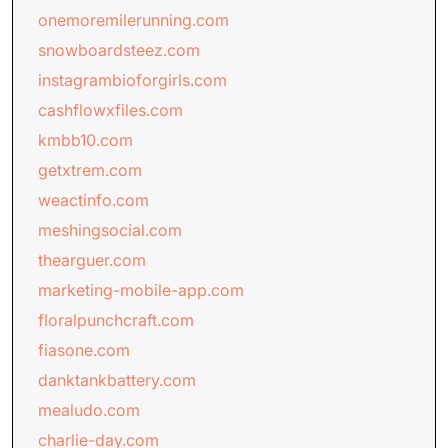
onemoremilerunning.com
snowboardsteez.com
instagrambioforgirls.com
cashflowxfiles.com
kmbb10.com
getxtrem.com
weactinfo.com
meshingsocial.com
thearguer.com
marketing-mobile-app.com
floralpunchcraft.com
fiasone.com
danktankbattery.com
mealudo.com
charlie-day.com