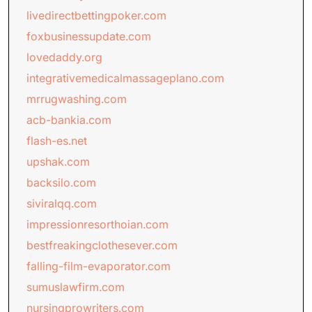
livedirectbettingpoker.com
foxbusinessupdate.com
lovedaddy.org
integrativemedicalmassageplano.com
mrrugwashing.com
acb-bankia.com
flash-es.net
upshak.com
backsilo.com
siviralqq.com
impressionresorthoian.com
bestfreakingclothesever.com
falling-film-evaporator.com
sumuslawfirm.com
nursingprowriters.com