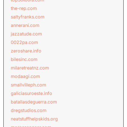
the-rep.com
saltyfranks.com
annerani.com
jazzatude.com
0022pa.com
zeroshare.info
bilesinc.com
milaretreatnz.com
modaagi.com
smallvilleph.com
galiciasuroeste.info
batallasdeguerra.com
dregstudios.com
neatstuffhelpskids.org