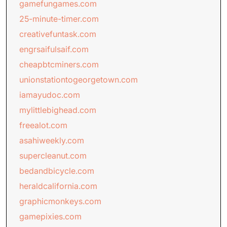
gamefungames.com
25-minute-timer.com
creativefuntask.com
engrsaifulsaif.com
cheapbtcminers.com
unionstationtogeorgetown.com
iamayudoc.com
mylittlebighead.com
freealot.com
asahiweekly.com
supercleanut.com
bedandbicycle.com
heraldcalifornia.com
graphicmonkeys.com
gamepixies.com