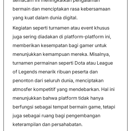
semacam ini meningkatkan pengalaman
bermain dan menciptakan rasa kebersamaan
yang kuat dalam dunia digital.
Kegiatan seperti turnamen atau event khusus
juga sering diadakan di platform-platform ini,
memberikan kesempatan bagi gamer untuk
menunjukkan kemampuan mereka. Misalnya,
turnamen permainan seperti Dota atau League
of Legends menarik ribuan peserta dan
penonton dari seluruh dunia, menciptakan
atmosfer kompetitif yang mendebarkan. Hal ini
menunjukkan bahwa platform tidak hanya
berfungsi sebagai tempat bermain game, tetapi
juga sebagai ruang bagi pengembangan
keterampilan dan persahabatan.