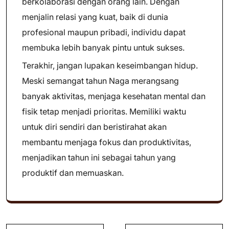
berkolaborasi dengan orang lain. Dengan
menjalin relasi yang kuat, baik di dunia
profesional maupun pribadi, individu dapat
membuka lebih banyak pintu untuk sukses.
Terakhir, jangan lupakan keseimbangan hidup.
Meski semangat tahun Naga merangsang
banyak aktivitas, menjaga kesehatan mental dan
fisik tetap menjadi prioritas. Memiliki waktu
untuk diri sendiri dan beristirahat akan
membantu menjaga fokus dan produktivitas,
menjadikan tahun ini sebagai tahun yang
produktif dan memuaskan.