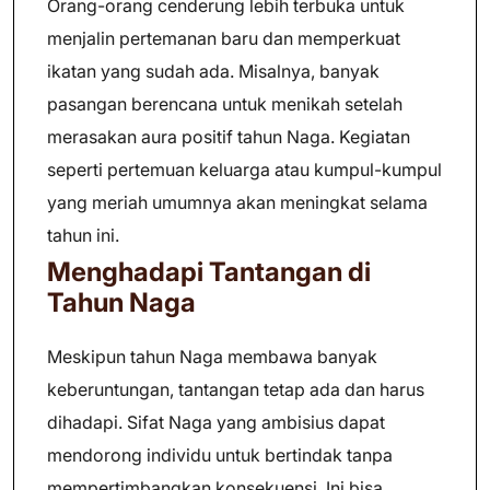
Orang-orang cenderung lebih terbuka untuk
menjalin pertemanan baru dan memperkuat
ikatan yang sudah ada. Misalnya, banyak
pasangan berencana untuk menikah setelah
merasakan aura positif tahun Naga. Kegiatan
seperti pertemuan keluarga atau kumpul-kumpul
yang meriah umumnya akan meningkat selama
tahun ini.
Menghadapi Tantangan di
Tahun Naga
Meskipun tahun Naga membawa banyak
keberuntungan, tantangan tetap ada dan harus
dihadapi. Sifat Naga yang ambisius dapat
mendorong individu untuk bertindak tanpa
mempertimbangkan konsekuensi. Ini bisa