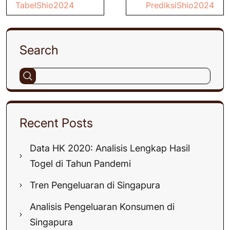
Post
TabelShio2024
PrediksiShio2024
navigation
Search
Recent Posts
Data HK 2020: Analisis Lengkap Hasil
Togel di Tahun Pandemi
Tren Pengeluaran di Singapura
Analisis Pengeluaran Konsumen di
Singapura