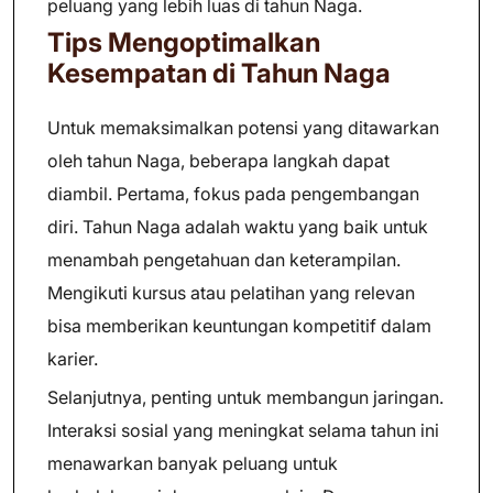
peluang yang lebih luas di tahun Naga.
Tips Mengoptimalkan
Kesempatan di Tahun Naga
Untuk memaksimalkan potensi yang ditawarkan
oleh tahun Naga, beberapa langkah dapat
diambil. Pertama, fokus pada pengembangan
diri. Tahun Naga adalah waktu yang baik untuk
menambah pengetahuan dan keterampilan.
Mengikuti kursus atau pelatihan yang relevan
bisa memberikan keuntungan kompetitif dalam
karier.
Selanjutnya, penting untuk membangun jaringan.
Interaksi sosial yang meningkat selama tahun ini
menawarkan banyak peluang untuk