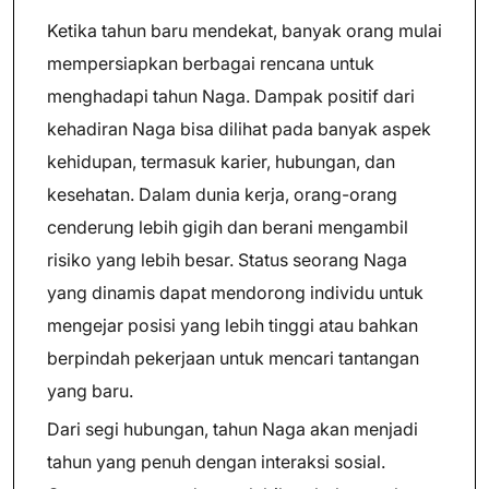
Ketika tahun baru mendekat, banyak orang mulai
mempersiapkan berbagai rencana untuk
menghadapi tahun Naga. Dampak positif dari
kehadiran Naga bisa dilihat pada banyak aspek
kehidupan, termasuk karier, hubungan, dan
kesehatan. Dalam dunia kerja, orang-orang
cenderung lebih gigih dan berani mengambil
risiko yang lebih besar. Status seorang Naga
yang dinamis dapat mendorong individu untuk
mengejar posisi yang lebih tinggi atau bahkan
berpindah pekerjaan untuk mencari tantangan
yang baru.
Dari segi hubungan, tahun Naga akan menjadi
tahun yang penuh dengan interaksi sosial.