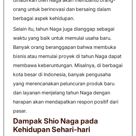
dihadirkan oleh Naga akan membantu orang-
orang untuk berinovasi dan bersaing dalam
berbagai aspek kehidupan.
Selain itu, tahun Naga juga dianggap sebagai
waktu yang baik untuk memulai usaha baru.
Banyak orang beranggapan bahwa membuka
bisnis atau memulai proyek di tahun Naga dapat
membawa keberuntungan. Misalnya, di berbagai
kota besar di Indonesia, banyak pengusaha
yang merencanakan peluncuran produk baru
dan layanan menjelang tahun Naga dengan
harapan akan mendapatkan respon positif dari
pasar.
Dampak Shio Naga pada
Kehidupan Sehari-hari