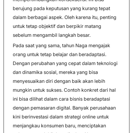
berujung pada keputusan yang kurang tepat
dalam berbagai aspek. Oleh karena itu, penting
untuk tetap objektif dan berpikir matang
sebelum mengambil langkah besar.
Pada saat yang sama, tahun Naga mengajak
orang untuk tetap belajar dan beradaptasi.
Dengan perubahan yang cepat dalam teknologi
dan dinamika sosial, mereka yang bisa
menyesuaikan diri dengan baik akan lebih
mungkin untuk sukses. Contoh konkret dari hal
ini bisa dilihat dalam cara bisnis beradaptasi
dengan pemasaran digital. Banyak perusahaan
kini berinvestasi dalam strategi online untuk
menjangkau konsumen baru, menciptakan