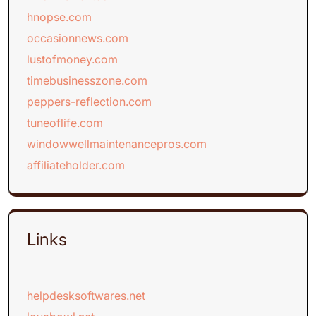
hnopse.com
occasionnews.com
lustofmoney.com
timebusinesszone.com
peppers-reflection.com
tuneoflife.com
windowwellmaintenancepros.com
affiliateholder.com
Links
helpdesksoftwares.net