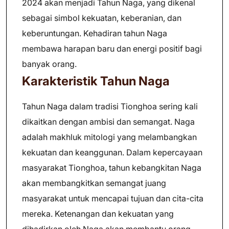
2024 akan menjadi Tahun Naga, yang dikenal
sebagai simbol kekuatan, keberanian, dan
keberuntungan. Kehadiran tahun Naga
membawa harapan baru dan energi positif bagi
banyak orang.
Karakteristik Tahun Naga
Tahun Naga dalam tradisi Tionghoa sering kali
dikaitkan dengan ambisi dan semangat. Naga
adalah makhluk mitologi yang melambangkan
kekuatan dan keanggunan. Dalam kepercayaan
masyarakat Tionghoa, tahun kebangkitan Naga
akan membangkitkan semangat juang
masyarakat untuk mencapai tujuan dan cita-cita
mereka. Ketenangan dan kekuatan yang