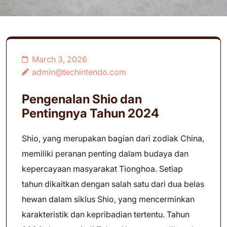
March 3, 2026
admin@techintendo.com
Pengenalan Shio dan
Pentingnya Tahun 2024
Shio, yang merupakan bagian dari zodiak China,
memiliki peranan penting dalam budaya dan
kepercayaan masyarakat Tionghoa. Setiap
tahun dikaitkan dengan salah satu dari dua belas
hewan dalam siklus Shio, yang mencerminkan
karakteristik dan kepribadian tertentu. Tahun