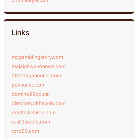
5homestyle.com
Links
mygamblingstory.com
majalahwekonews.com
2017hoganoutlet.com
pelmanec.com
domino99qq.net
directoryoftheweb.com
donttellashton.com
rush3studio.com
roro90.com