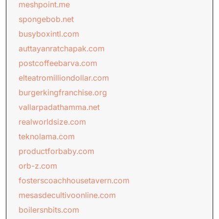
meshpoint.me
spongebob.net
busyboxintl.com
auttayanratchapak.com
postcoffeebarva.com
elteatromilliondollar.com
burgerkingfranchise.org
vallarpadathamma.net
realworldsize.com
teknolama.com
productforbaby.com
orb-z.com
fosterscoachhousetavern.com
mesasdecultivoonline.com
boilersnbits.com