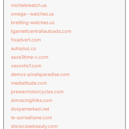
michelewatch.us
omega--watches.us
breitling-watches.us
tgarnettcentrallautoads.com
fixadvert.com
autopluz.co
save3time-c.com
vexonhcf.com
demos-pixelsparadise.com
mediatitude.com
prewarmotorcycles.com
simracinglinks.com
dosyamerkezi.net
le-surrealisme.com
showcasebeauty.com