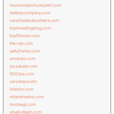
insurancepolicyexpert.com
statkeycompany.com
carolinadeckbuilders.com
topinvestingblog.com
top50tools.com
the-rep.com
saltyfranks.com
annerani.com
jazzatude.com
0022pa.com
zeroshare.info
bilesinc.com
milaretreatnz.com
modaagi.com
smallvilleph.com