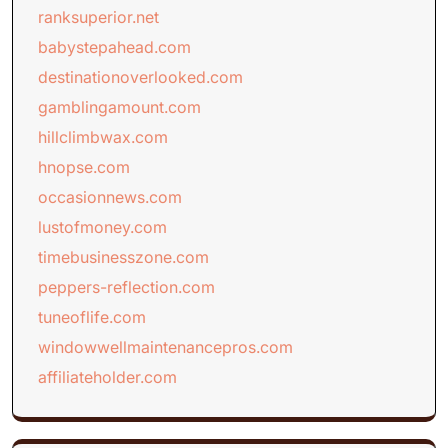
ranksuperior.net
babystepahead.com
destinationoverlooked.com
gamblingamount.com
hillclimbwax.com
hnopse.com
occasionnews.com
lustofmoney.com
timebusinesszone.com
peppers-reflection.com
tuneoflife.com
windowwellmaintenancepros.com
affiliateholder.com