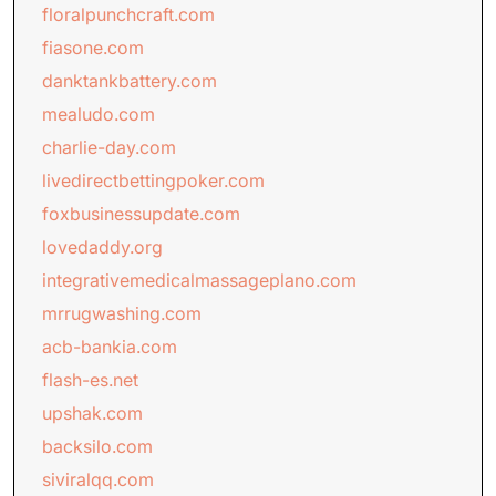
floralpunchcraft.com
fiasone.com
danktankbattery.com
mealudo.com
charlie-day.com
livedirectbettingpoker.com
foxbusinessupdate.com
lovedaddy.org
integrativemedicalmassageplano.com
mrrugwashing.com
acb-bankia.com
flash-es.net
upshak.com
backsilo.com
siviralqq.com