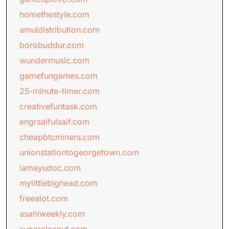
homethestyle.com
amuldistribution.com
borobuddur.com
wundermusic.com
gamefungames.com
25-minute-timer.com
creativefuntask.com
engrsaifulsaif.com
cheapbtcminers.com
unionstationtogeorgetown.com
iamayudoc.com
mylittlebighead.com
freealot.com
asahiweekly.com