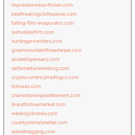
impressionresorthoian.com
bestfreakingclothesever.com
falling-film-evaporator.com
sumuslawfirm.com
nursingprowriters.com
greenmountainthreadwear.com
acutedispensary.com
sattamatkanewsblog.com
cryptocurrencytradingcn.com
totowaz.com
charlestonwipesettlement.com
brandfollowmarket.com
weeklyjobnews.com
countyanimalshelter.com
adwebtagging.com