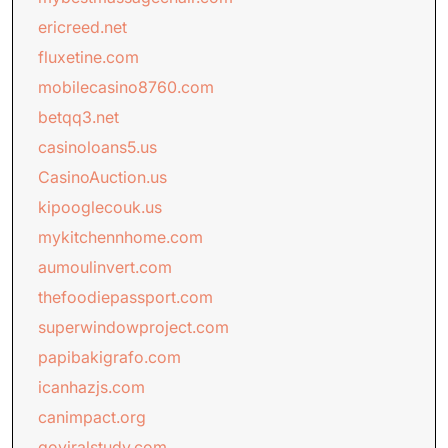
ericreed.net
fluxetine.com
mobilecasino8760.com
betqq3.net
casinoloans5.us
CasinoAuction.us
kipooglecouk.us
mykitchennhome.com
aumoulinvert.com
thefoodiepassport.com
superwindowproject.com
papibakigrafo.com
icanhazjs.com
canimpact.org
goviralstudy.com