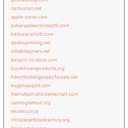
cartourism.net
apple-cores.com
pulserasdeactividad10.com
barbaracarlotti.com
desktopmining.net
inthebleachers.net
lexapro-rx-store.com
buyskincareproducts.org
frenchbulldogpuppyforsale.net
kogamasquid.com
themultiplicationtablechart.com
casinoglamour.org
dextercoin.io
christianarticledirectory.org