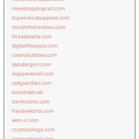
mineshoppingcart.com
topworkoutsupplies.com
mouthshutreviews.com
hirzadesalta.com
digitallifeopoly.com
casinobubbles.com
seputargym.com
impiyanamall.com
optguardian.com
totostreet.net
davilcasino.com
fraudwatchai.com
aem-x.com
cryptooblogs.com
gameuplevel.com