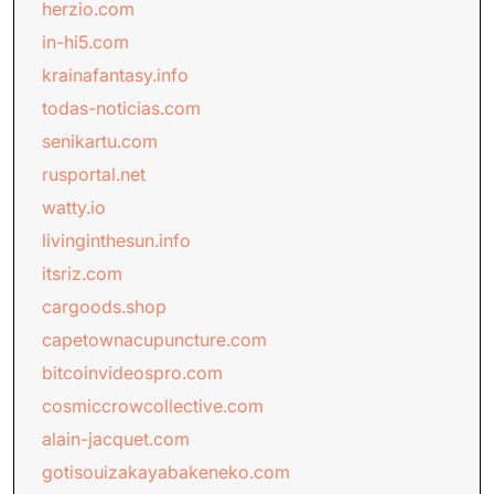
herzio.com
in-hi5.com
krainafantasy.info
todas-noticias.com
senikartu.com
rusportal.net
watty.io
livinginthesun.info
itsriz.com
cargoods.shop
capetownacupuncture.com
bitcoinvideospro.com
cosmiccrowcollective.com
alain-jacquet.com
gotisouizakayabakeneko.com