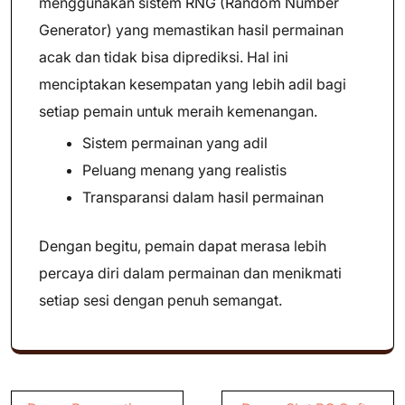
menggunakan sistem RNG (Random Number
Generator) yang memastikan hasil permainan
acak dan tidak bisa diprediksi. Hal ini
menciptakan kesempatan yang lebih adil bagi
setiap pemain untuk meraih kemenangan.
Sistem permainan yang adil
Peluang menang yang realistis
Transparansi dalam hasil permainan
Dengan begitu, pemain dapat merasa lebih
percaya diri dalam permainan dan menikmati
setiap sesi dengan penuh semangat.
Post