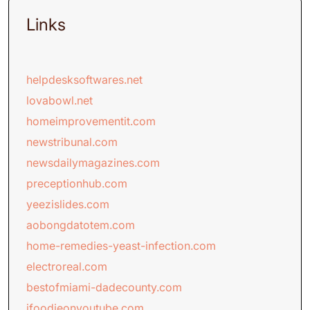
Links
helpdesksoftwares.net
lovabowl.net
homeimprovementit.com
newstribunal.com
newsdailymagazines.com
preceptionhub.com
yeezislides.com
aobongdatotem.com
home-remedies-yeast-infection.com
electroreal.com
bestofmiami-dadecounty.com
ifoodieonyoutube.com