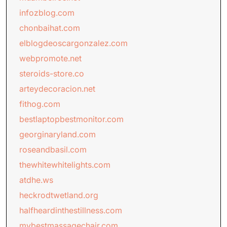
infozblog.com
chonbaihat.com
elblogdeoscargonzalez.com
webpromote.net
steroids-store.co
arteydecoracion.net
fithog.com
bestlaptopbestmonitor.com
georginaryland.com
roseandbasil.com
thewhitewhitelights.com
atdhe.ws
heckrodtwetland.org
halfheardinthestillness.com
mybestmassagechair.com