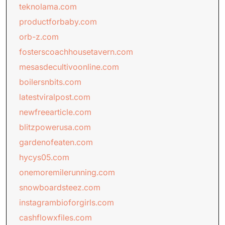
teknolama.com
productforbaby.com
orb-z.com
fosterscoachhousetavern.com
mesasdecultivoonline.com
boilersnbits.com
latestviralpost.com
newfreearticle.com
blitzpowerusa.com
gardenofeaten.com
hycys05.com
onemoremilerunning.com
snowboardsteez.com
instagrambioforgirls.com
cashflowxfiles.com