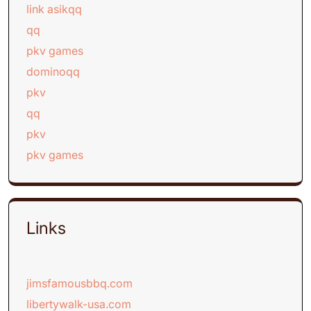
link asikqq
qq
pkv games
dominoqq
pkv
qq
pkv
pkv games
Links
jimsfamousbbq.com
libertywalk-usa.com