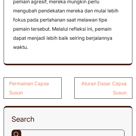
pemain agresif, mereka mungkin perlu
mengubah pendekatan mereka dan mulai lebih
fokus pada pertahanan saat melawan tipe
pemain tersebut. Melalui refleksi ini, pemain
dapat menjadi lebih baik seiring berjalannya
waktu.
Post
Permainan Capsa
Aturan Dasar Capsa
navigation
Susun
Susun
Search