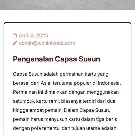
April 2, 2025
admin@techintendo.com
Pengenalan Capsa Susun
Capsa Susun adalah permainan kartu yang
berasal dari Asia, terutama populer di Indonesia.
Permainan ini dimainkan dengan menggunakan
setumpuk kartu remi, biasanya terdiri dari dua
hingga empat pemain. Dalam Capsa Susun,
pemain harus menyusun kartu dalam tiga baris
dengan pola tertentu, dan tujuan utama adalah