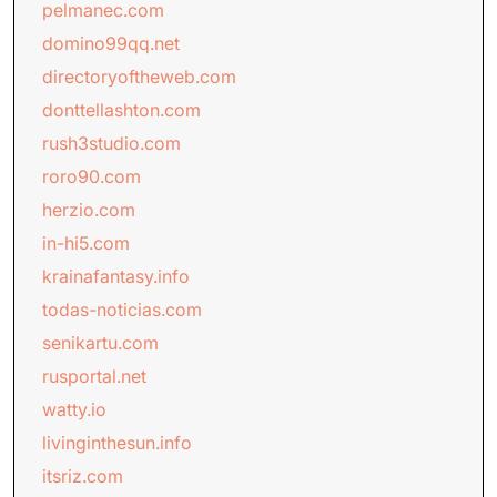
pelmanec.com
domino99qq.net
directoryoftheweb.com
donttellashton.com
rush3studio.com
roro90.com
herzio.com
in-hi5.com
krainafantasy.info
todas-noticias.com
senikartu.com
rusportal.net
watty.io
livinginthesun.info
itsriz.com