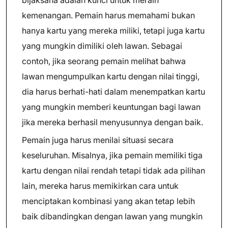
bijaksana adalah kunci untuk meraih
kemenangan. Pemain harus memahami bukan
hanya kartu yang mereka miliki, tetapi juga kartu
yang mungkin dimiliki oleh lawan. Sebagai
contoh, jika seorang pemain melihat bahwa
lawan mengumpulkan kartu dengan nilai tinggi,
dia harus berhati-hati dalam menempatkan kartu
yang mungkin memberi keuntungan bagi lawan
jika mereka berhasil menyusunnya dengan baik.
Pemain juga harus menilai situasi secara
keseluruhan. Misalnya, jika pemain memiliki tiga
kartu dengan nilai rendah tetapi tidak ada pilihan
lain, mereka harus memikirkan cara untuk
menciptakan kombinasi yang akan tetap lebih
baik dibandingkan dengan lawan yang mungkin