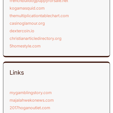
frenchbulldogpuppyforsale.net
kogamasquid.com
themultiplicationtablechart.com
casinoglamour.org
dextercoin.io
christianarticledirectory.org
5homestyle.com
Links
mygamblingstory.com
majalahwekonews.com
2017hoganoutlet.com