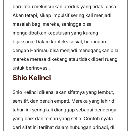
baru atau meluncurkan produk yang tidak biasa.
Akan tetapi, sikap impulsif sering kali menjadi
masalah bagi mereka, sehingga bisa
mengakibatkan keputusan yang kurang
bijaksana. Dalam konteks sosial, hubungan
dengan Harimau bisa menjadi menegangkan bila
mereka merasa dikekang atau tidak diberi ruang
untuk berinovasi.
Shio Kelinci
Shio Kelinci dikenal akan sifatnya yang lembut,
sensitif, dan penuh empati. Mereka yang lahir di
tahun ini seringkali dianggap sebagai pendengar
yang baik dan teman yang setia. Contoh nyata
dari sifat ini terlihat dalam hubungan pribadi, di