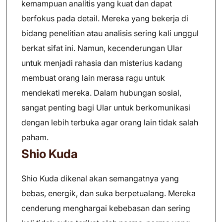
kemampuan analitis yang kuat dan dapat
berfokus pada detail. Mereka yang bekerja di
bidang penelitian atau analisis sering kali unggul
berkat sifat ini. Namun, kecenderungan Ular
untuk menjadi rahasia dan misterius kadang
membuat orang lain merasa ragu untuk
mendekati mereka. Dalam hubungan sosial,
sangat penting bagi Ular untuk berkomunikasi
dengan lebih terbuka agar orang lain tidak salah
paham.
Shio Kuda
Shio Kuda dikenal akan semangatnya yang
bebas, energik, dan suka berpetualang. Mereka
cenderung menghargai kebebasan dan sering