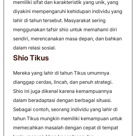
memiliki sifat dan karakteristik yang unik, yang
diyakini mempengaruhi kehidupan individu yang
lahir di tahun tersebut. Masyarakat sering
menggunakan tafsir shio untuk memahami diri
sendiri, merencanakan masa depan, dan bahkan
dalam relasi sosial.
Shio Tikus
Mereka yang lahir di tahun Tikus umumnya
dianggap cerdas, lincah, dan penuh strategi.
Shio ini juga dikenal karena kemampuannya
dalam beradaptasi dengan berbagai situasi.
Sebagai contoh, seorang individu yang lahir di
tahun Tikus mungkin memiliki kemampuan untuk
memecahkan masalah dengan cepat di tempat