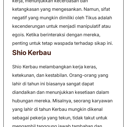
kerja, menunjukkan kecerdasan dan
ketangkasan yang mengesankan. Namun, sifat
negatif yang mungkin dimiliki oleh Tikus adalah
kecenderungan untuk menjadi manipulatif atau
egois. Ketika berinteraksi dengan mereka,
penting untuk tetap waspada terhadap sikap ini.
Shio Kerbau
Shio Kerbau melambangkan kerja keras,
ketekunan, dan kestabilan. Orang-orang yang
lahir di tahun ini biasanya sangat dapat
diandalkan dan menunjukkan kesetiaan dalam
hubungan mereka. Misalnya, seorang karyawan
yang lahir di tahun Kerbau mungkin dikenal
sebagai pekerja yang tekun, tidak takut untuk
mengambil tanggung jawab tambahan dan