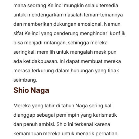
mana seorang Kelinci mungkin selalu tersedia
untuk mendengarkan masalah teman-temannya
dan memberikan dukungan emosional. Namun,
sifat Kelinci yang cenderung menghindari konflik
bisa menjadi rintangan, sehingga mereka
seringkali memilih untuk mengalah meskipun
ada ketidakpuasan. Ini dapat membuat mereka
merasa terkurung dalam hubungan yang tidak
seimbang.
Shio Naga
Mereka yang lahir di tahun Naga sering kali
dianggap sebagai pemimpin yang karismatik
dan penuh ambisi. Shio ini terkenal karena
kemampuan mereka untuk menarik perhatian