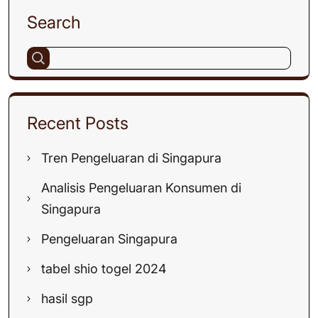
Search
Recent Posts
Tren Pengeluaran di Singapura
Analisis Pengeluaran Konsumen di
Singapura
Pengeluaran Singapura
tabel shio togel 2024
hasil sgp