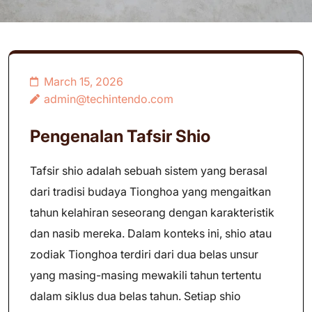
March 15, 2026
admin@techintendo.com
Pengenalan Tafsir Shio
Tafsir shio adalah sebuah sistem yang berasal
dari tradisi budaya Tionghoa yang mengaitkan
tahun kelahiran seseorang dengan karakteristik
dan nasib mereka. Dalam konteks ini, shio atau
zodiak Tionghoa terdiri dari dua belas unsur
yang masing-masing mewakili tahun tertentu
dalam siklus dua belas tahun. Setiap shio