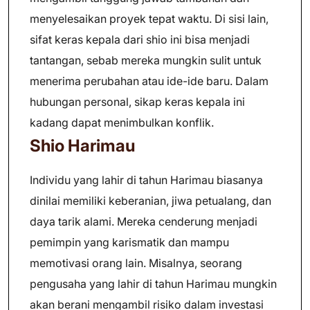
menyelesaikan proyek tepat waktu. Di sisi lain,
sifat keras kepala dari shio ini bisa menjadi
tantangan, sebab mereka mungkin sulit untuk
menerima perubahan atau ide-ide baru. Dalam
hubungan personal, sikap keras kepala ini
kadang dapat menimbulkan konflik.
Shio Harimau
Individu yang lahir di tahun Harimau biasanya
dinilai memiliki keberanian, jiwa petualang, dan
daya tarik alami. Mereka cenderung menjadi
pemimpin yang karismatik dan mampu
memotivasi orang lain. Misalnya, seorang
pengusaha yang lahir di tahun Harimau mungkin
akan berani mengambil risiko dalam investasi