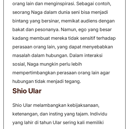
orang lain dan menginspirasi. Sebagai contoh,
seorang Naga dalam dunia seni bisa menjadi
bintang yang bersinar, memikat audiens dengan
bakat dan pesonanya. Namun, ego yang besar
kadang membuat mereka tidak sensitif terhadap
perasaan orang lain, yang dapat menyebabkan
masalah dalam hubungan. Dalam interaksi
sosial, Naga mungkin perlu lebih
mempertimbangkan perasaan orang lain agar
hubungan tidak menjadi tegang.
Shio Ular
Shio Ular melambangkan kebijaksanaan,
ketenangan, dan insting yang tajam. Individu
yang lahir di tahun Ular sering kali memiliki