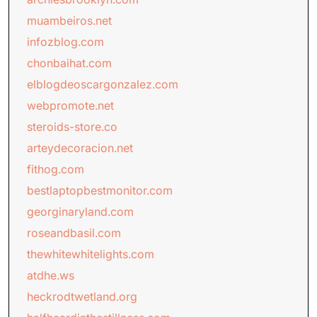
muambeiros.net
infozblog.com
chonbaihat.com
elblogdeoscargonzalez.com
webpromote.net
steroids-store.co
arteydecoracion.net
fithog.com
bestlaptopbestmonitor.com
georginaryland.com
roseandbasil.com
thewhitewhitelights.com
atdhe.ws
heckrodtwetland.org