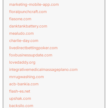
marketing-mobile-app.com
floralpunchcraft.com
fiasone.com
danktankbattery.com
mealudo.com
charlie-day.com
livedirectbettingpoker.com
foxbusinessupdate.com
lovedaddy.org
integrativemedicalmassageplano.com
mrrugwashing.com
acb-bankia.com
flash-es.net
upshak.com
backsilo.com