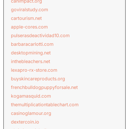
canimpact.org
goviralstudy.com
cartourism.net
apple-cores.com
pulserasdeactividad10.com
barbaracarlotti.com
desktopmining.net
inthebleachers.net
lexapro-rx-store.com
buyskincareproducts.org
frenchbulldogpuppyforsale.net
kogamasquid.com
themultiplicationtablechart.com
casinoglamour.org
dextercoin.io