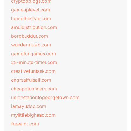
cryptooblogs.com
gameuplevel.com
homethestyle.com
amuldistribution.com
borobuddur.com
wundermusic.com
gamefungames.com
25-minute-timer.com
creativefuntask.com
engrsaifulsaif.com
cheapbtcminers.com
unionstationtogeorgetown.com
iamayudoc.com
mylittlebighead.com
freealot.com