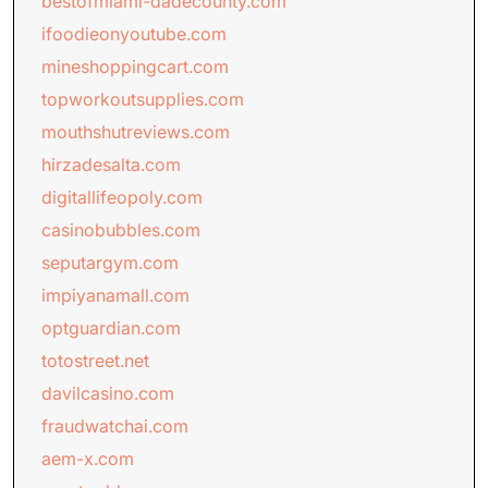
bestofmiami-dadecounty.com
ifoodieonyoutube.com
mineshoppingcart.com
topworkoutsupplies.com
mouthshutreviews.com
hirzadesalta.com
digitallifeopoly.com
casinobubbles.com
seputargym.com
impiyanamall.com
optguardian.com
totostreet.net
davilcasino.com
fraudwatchai.com
aem-x.com