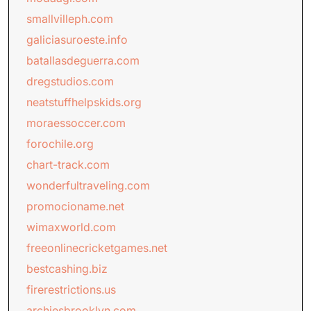
smallvilleph.com
galiciasuroeste.info
batallasdeguerra.com
dregstudios.com
neatstuffhelpskids.org
moraessoccer.com
forochile.org
chart-track.com
wonderfultraveling.com
promocioname.net
wimaxworld.com
freeonlinecricketgames.net
bestcashing.biz
firerestrictions.us
archiesbrooklyn.com