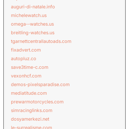
auguri-di-natale.info
michelewatch.us
omega--watches.us
breitling-watches.us
tgarnettcentrallautoads.com
fixadvert.com
autopluz.co
save3time-c.com
vexonhcf.com
demos-pixelsparadise.com
mediatitude.com
prewarmotorcycles.com
simracinglinks.com
dosyamerkezi.net
le-surrealisme.com