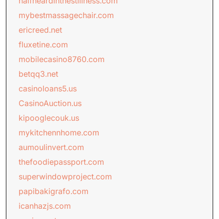
halfheardinthestillness.com
mybestmassagechair.com
ericreed.net
fluxetine.com
mobilecasino8760.com
betqq3.net
casinoloans5.us
CasinoAuction.us
kipooglecouk.us
mykitchennhome.com
aumoulinvert.com
thefoodiepassport.com
superwindowproject.com
papibakigrafo.com
icanhazjs.com