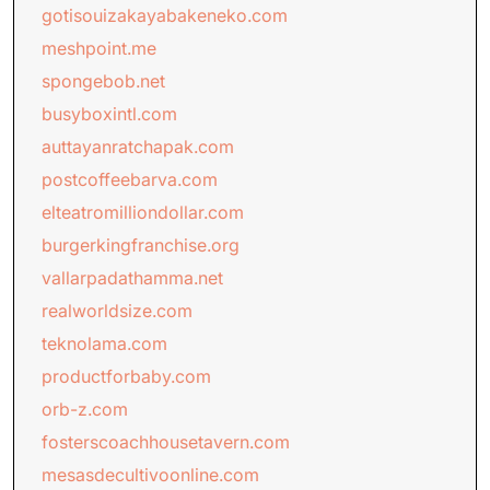
gotisouizakayabakeneko.com
meshpoint.me
spongebob.net
busyboxintl.com
auttayanratchapak.com
postcoffeebarva.com
elteatromilliondollar.com
burgerkingfranchise.org
vallarpadathamma.net
realworldsize.com
teknolama.com
productforbaby.com
orb-z.com
fosterscoachhousetavern.com
mesasdecultivoonline.com