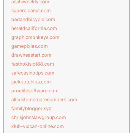
asahiweekly.com
supercleanut.com
bedandbicycle.com
heraldcalifornia.com
graphicmonkeys.com
gamepixies.com
drawneastart.com
fasthokislot88.com
safecasinotips.com
jackpotchips.com
proelitesoftware.com
allcustomercarenumbers.com
familyblogger.xyz
chrisjohnslawgroup.com
klub-vulcan-online.com