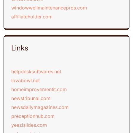
windowwellmaintenancepros.com
affiliateholder.com
Links
helpdesksoftwares.net
lovabowl.net
homeimprovementit.com
newstribunal.com
newsdailymagazines.com
preceptionhub.com
yeezislides.com