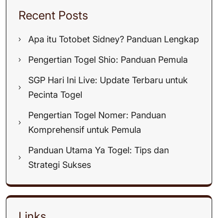
Recent Posts
Apa itu Totobet Sidney? Panduan Lengkap
Pengertian Togel Shio: Panduan Pemula
SGP Hari Ini Live: Update Terbaru untuk
Pecinta Togel
Pengertian Togel Nomer: Panduan
Komprehensif untuk Pemula
Panduan Utama Ya Togel: Tips dan
Strategi Sukses
Links