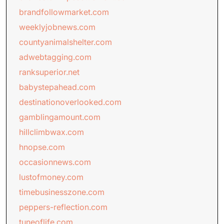
brandfollowmarket.com
weeklyjobnews.com
countyanimalshelter.com
adwebtagging.com
ranksuperior.net
babystepahead.com
destinationoverlooked.com
gamblingamount.com
hillclimbwax.com
hnopse.com
occasionnews.com
lustofmoney.com
timebusinesszone.com
peppers-reflection.com
tuneoflife.com