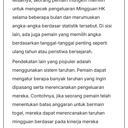
Misalnya, seorang pemain mungkin memilih
untuk mengecek pengeluaran Mingguan HK
selama beberapa bulan dan merumuskan
angka-angka berdasar statistik tersebut. Di sisi
lain, ada juga pemain yang memilih angka
berdasarkan tanggal-tanggal penting seperti
ulang tahun atau peristiwa bersejarah.
Pendekatan lain yang populer adalah
menggunakan sistem taruhan. Pemain dapat
mengatur berapa banyak taruhan yang ingin
dipasang serta merencanakan pengeluaran
mereka. Contohnya, jika seorang pemain telah
menentukan batas anggaran untuk bermain
togel, mereka dapat merencanakan taruhan
mingguan berdasar pada kinerja mereka