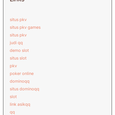
situs pkv
situs pkv games
situs pkv
judi qq
demo slot
situs slot
pkv
poker online
dominoqq
situs dominoqq
slot
link asikqq
qq