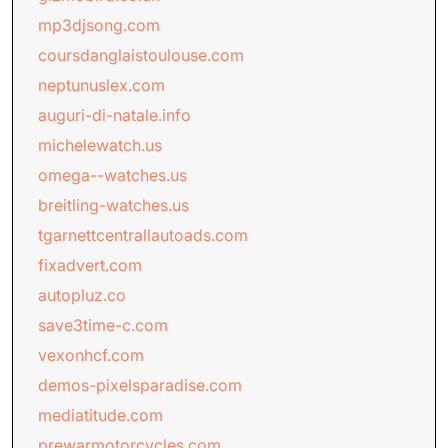
mp3djsong.com
coursdanglaistoulouse.com
neptunuslex.com
auguri-di-natale.info
michelewatch.us
omega--watches.us
breitling-watches.us
tgarnettcentrallautoads.com
fixadvert.com
autopluz.co
save3time-c.com
vexonhcf.com
demos-pixelsparadise.com
mediatitude.com
prewarmotorcycles.com