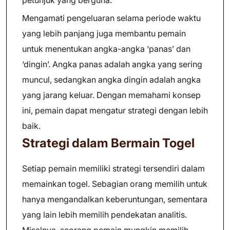
petunjuk yang berguna.
Mengamati pengeluaran selama periode waktu
yang lebih panjang juga membantu pemain
untuk menentukan angka-angka ‘panas’ dan
‘dingin’. Angka panas adalah angka yang sering
muncul, sedangkan angka dingin adalah angka
yang jarang keluar. Dengan memahami konsep
ini, pemain dapat mengatur strategi dengan lebih
baik.
Strategi dalam Bermain Togel
Setiap pemain memiliki strategi tersendiri dalam
memainkan togel. Sebagian orang memilih untuk
hanya mengandalkan keberuntungan, sementara
yang lain lebih memilih pendekatan analitis.