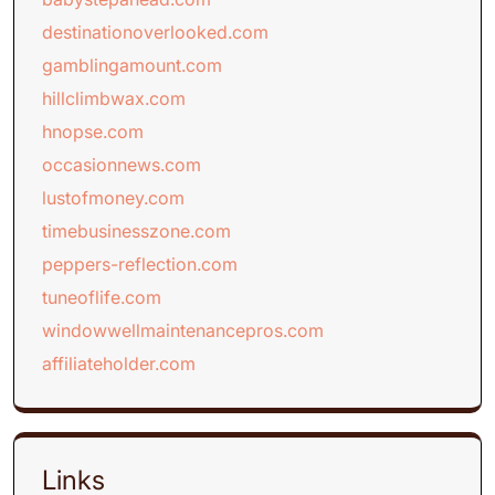
destinationoverlooked.com
gamblingamount.com
hillclimbwax.com
hnopse.com
occasionnews.com
lustofmoney.com
timebusinesszone.com
peppers-reflection.com
tuneoflife.com
windowwellmaintenancepros.com
affiliateholder.com
Links