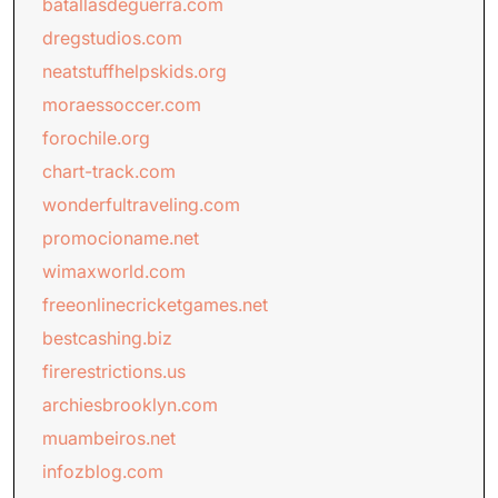
batallasdeguerra.com
dregstudios.com
neatstuffhelpskids.org
moraessoccer.com
forochile.org
chart-track.com
wonderfultraveling.com
promocioname.net
wimaxworld.com
freeonlinecricketgames.net
bestcashing.biz
firerestrictions.us
archiesbrooklyn.com
muambeiros.net
infozblog.com