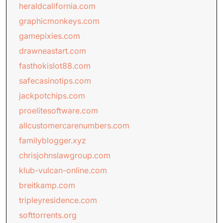
heraldcalifornia.com
graphicmonkeys.com
gamepixies.com
drawneastart.com
fasthokislot88.com
safecasinotips.com
jackpotchips.com
proelitesoftware.com
allcustomercarenumbers.com
familyblogger.xyz
chrisjohnslawgroup.com
klub-vulcan-online.com
breitkamp.com
tripleyresidence.com
softtorrents.org