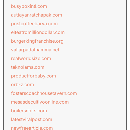
busyboxintl.com
auttayanratchapak.com
postcoffeebarva.com
elteatromilliondollar.com
burgerkingfranchise.org
vallarpadathamma.net
realworldsize.com
teknolama.com
productforbaby.com
orb-z.com
fosterscoachhousetavern.com
mesasdecultivoonline.com
boilersnbits.com
latestviralpost.com
newfreearticle.com