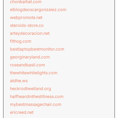
chonbaihat.com
elblogdeoscargonzalez.com
webpromote.net
steroids-store.co
arteydecoracion.net
fithog.com
bestlaptopbestmonitor.com
georginaryland.com
roseandbasil.com
thewhitewhitelights.com
atdhe.ws
heckrodtwetland.org
halfheardinthestillness.com
mybestmassagechair.com
ericreed.net