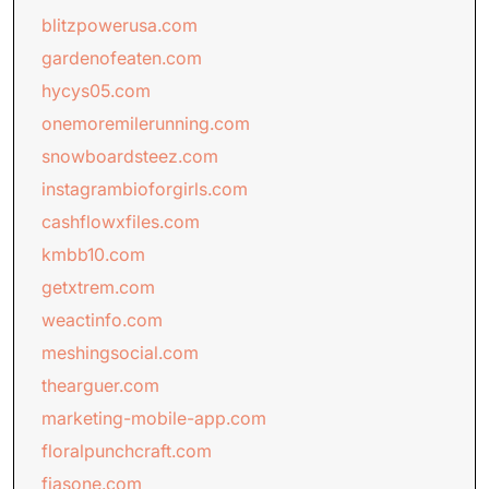
blitzpowerusa.com
gardenofeaten.com
hycys05.com
onemoremilerunning.com
snowboardsteez.com
instagrambioforgirls.com
cashflowxfiles.com
kmbb10.com
getxtrem.com
weactinfo.com
meshingsocial.com
thearguer.com
marketing-mobile-app.com
floralpunchcraft.com
fiasone.com