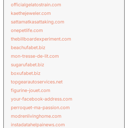
officialgelatostrain.com
kaethejeweler.com
sattamatkasattaking.com
onepetlife.com
thebillboardexperiment.com
beachufabet.biz
mon-tresse-de-lit.com
sugarufabet.biz
boxufabet.biz
topgearautoservices.net
figurine-jouet.com
your-facebook-address.com
perroquet-ma-passion.com
modrenlivinghome.com
instadatahelpainews.com