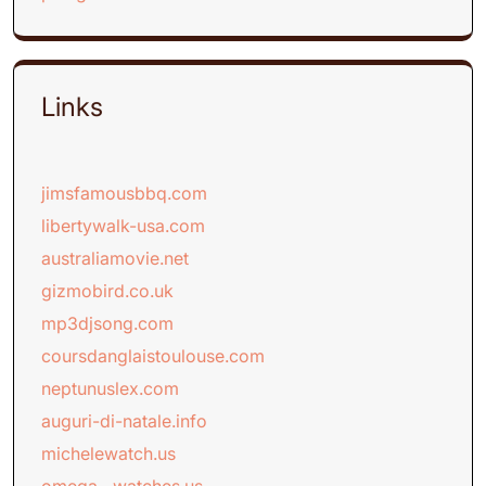
Links
jimsfamousbbq.com
libertywalk-usa.com
australiamovie.net
gizmobird.co.uk
mp3djsong.com
coursdanglaistoulouse.com
neptunuslex.com
auguri-di-natale.info
michelewatch.us