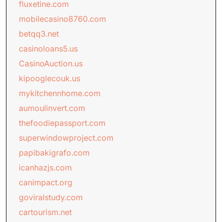
fluxetine.com
mobilecasino8760.com
betqq3.net
casinoloans5.us
CasinoAuction.us
kipooglecouk.us
mykitchennhome.com
aumoulinvert.com
thefoodiepassport.com
superwindowproject.com
papibakigrafo.com
icanhazjs.com
canimpact.org
goviralstudy.com
cartourism.net