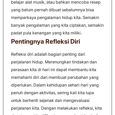
belajar alat musik, atau bahkan mencoba resep
yang belum pernah dibuat sebelumnya bisa
memperkaya pengalaman hidup kita. Semakin
banyak pengalaman yang kita ciptakan, semakin
padat pula kenangan yang kita miliki.
Pentingnya Refleksi Diri
Refleksi diri adalah bagian penting dari
perjalanan hidup. Merenungkan tindakan dan
perasaan kita di hari ini dapat membantu kita
memahami diri dan membuat perubahan yang
diperlukan. Dalam kehidupan sehari-hari yang
penuh dengan aktivitas, sering kali kita lupa
untuk berhenti sejenak dan mengevaluasi
perjalanan kita. Dengan melakukan refleksi, kita