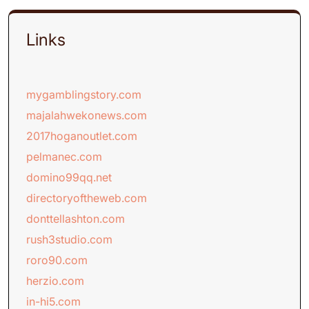
Links
mygamblingstory.com
majalahwekonews.com
2017hoganoutlet.com
pelmanec.com
domino99qq.net
directoryoftheweb.com
donttellashton.com
rush3studio.com
roro90.com
herzio.com
in-hi5.com