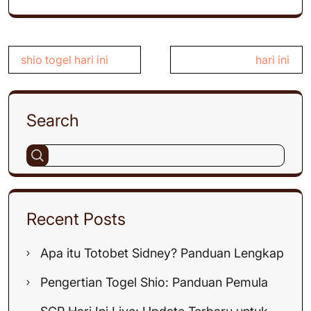
Post
shio togel hari ini
hari ini
navigation
Search
Recent Posts
Apa itu Totobet Sidney? Panduan Lengkap
Pengertian Togel Shio: Panduan Pemula