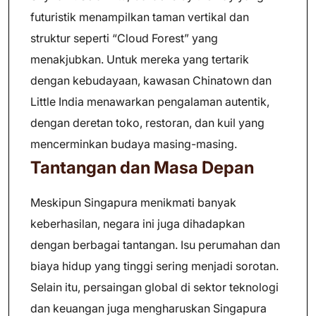
futuristik menampilkan taman vertikal dan
struktur seperti “Cloud Forest” yang
menakjubkan. Untuk mereka yang tertarik
dengan kebudayaan, kawasan Chinatown dan
Little India menawarkan pengalaman autentik,
dengan deretan toko, restoran, dan kuil yang
mencerminkan budaya masing-masing.
Tantangan dan Masa Depan
Meskipun Singapura menikmati banyak
keberhasilan, negara ini juga dihadapkan
dengan berbagai tantangan. Isu perumahan dan
biaya hidup yang tinggi sering menjadi sorotan.
Selain itu, persaingan global di sektor teknologi
dan keuangan juga mengharuskan Singapura