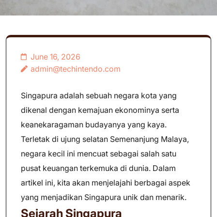
June 16, 2026
admin@techintendo.com
Singapura adalah sebuah negara kota yang
dikenal dengan kemajuan ekonominya serta
keanekaragaman budayanya yang kaya.
Terletak di ujung selatan Semenanjung Malaya,
negara kecil ini mencuat sebagai salah satu
pusat keuangan terkemuka di dunia. Dalam
artikel ini, kita akan menjelajahi berbagai aspek
yang menjadikan Singapura unik dan menarik.
Sejarah Singapura