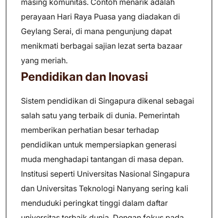
masing komunitas. Contoh menarik adalah
perayaan Hari Raya Puasa yang diadakan di
Geylang Serai, di mana pengunjung dapat
menikmati berbagai sajian lezat serta bazaar
yang meriah.
Pendidikan dan Inovasi
Sistem pendidikan di Singapura dikenal sebagai
salah satu yang terbaik di dunia. Pemerintah
memberikan perhatian besar terhadap
pendidikan untuk mempersiapkan generasi
muda menghadapi tantangan di masa depan.
Institusi seperti Universitas Nasional Singapura
dan Universitas Teknologi Nanyang sering kali
menduduki peringkat tinggi dalam daftar
universitas terbaik dunia. Dengan fokus pada