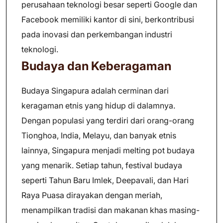
perusahaan teknologi besar seperti Google dan
Facebook memiliki kantor di sini, berkontribusi
pada inovasi dan perkembangan industri
teknologi.
Budaya dan Keberagaman
Budaya Singapura adalah cerminan dari
keragaman etnis yang hidup di dalamnya.
Dengan populasi yang terdiri dari orang-orang
Tionghoa, India, Melayu, dan banyak etnis
lainnya, Singapura menjadi melting pot budaya
yang menarik. Setiap tahun, festival budaya
seperti Tahun Baru Imlek, Deepavali, dan Hari
Raya Puasa dirayakan dengan meriah,
menampilkan tradisi dan makanan khas masing-