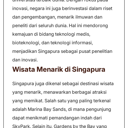
inovasi, negara ini juga berinvestasi dalam riset
dan pengembangan, menarik ilmuwan dan
peneliti dari seluruh dunia. Hal ini mendorong
kemajuan di bidang teknologi medis,
bioteknologi, dan teknologi informasi,
menjadikan Singapura sebagai pusat penelitian
dan inovasi.
Wisata Menarik di Singapura
Singapura juga dikenal sebagai destinasi wisata
yang menarik, menawarkan berbagai atraksi
yang memikat. Salah satu yang paling terkenal
adalah Marina Bay Sands, di mana pengunjung
dapat menikmati pemandangan indah dari
SkyPark. Selain itu, Gardens by the Bay yang