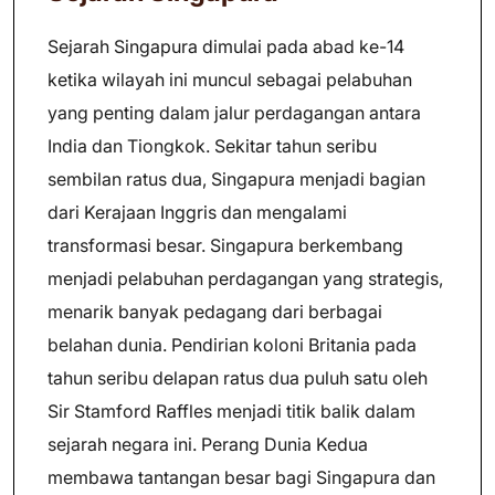
Sejarah Singapura dimulai pada abad ke-14
ketika wilayah ini muncul sebagai pelabuhan
yang penting dalam jalur perdagangan antara
India dan Tiongkok. Sekitar tahun seribu
sembilan ratus dua, Singapura menjadi bagian
dari Kerajaan Inggris dan mengalami
transformasi besar. Singapura berkembang
menjadi pelabuhan perdagangan yang strategis,
menarik banyak pedagang dari berbagai
belahan dunia. Pendirian koloni Britania pada
tahun seribu delapan ratus dua puluh satu oleh
Sir Stamford Raffles menjadi titik balik dalam
sejarah negara ini. Perang Dunia Kedua
membawa tantangan besar bagi Singapura dan