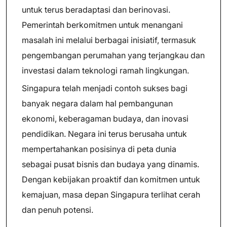
untuk terus beradaptasi dan berinovasi.
Pemerintah berkomitmen untuk menangani
masalah ini melalui berbagai inisiatif, termasuk
pengembangan perumahan yang terjangkau dan
investasi dalam teknologi ramah lingkungan.
Singapura telah menjadi contoh sukses bagi
banyak negara dalam hal pembangunan
ekonomi, keberagaman budaya, dan inovasi
pendidikan. Negara ini terus berusaha untuk
mempertahankan posisinya di peta dunia
sebagai pusat bisnis dan budaya yang dinamis.
Dengan kebijakan proaktif dan komitmen untuk
kemajuan, masa depan Singapura terlihat cerah
dan penuh potensi.