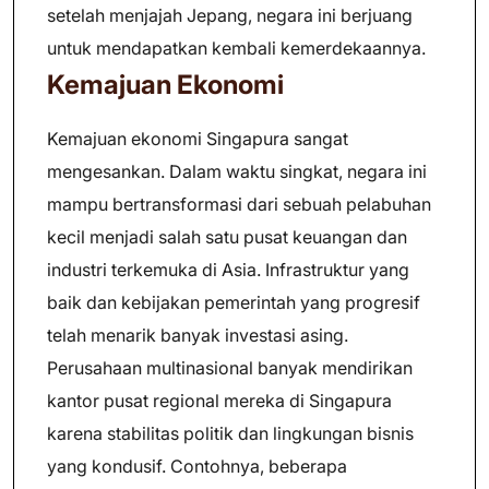
setelah menjajah Jepang, negara ini berjuang
untuk mendapatkan kembali kemerdekaannya.
Kemajuan Ekonomi
Kemajuan ekonomi Singapura sangat
mengesankan. Dalam waktu singkat, negara ini
mampu bertransformasi dari sebuah pelabuhan
kecil menjadi salah satu pusat keuangan dan
industri terkemuka di Asia. Infrastruktur yang
baik dan kebijakan pemerintah yang progresif
telah menarik banyak investasi asing.
Perusahaan multinasional banyak mendirikan
kantor pusat regional mereka di Singapura
karena stabilitas politik dan lingkungan bisnis
yang kondusif. Contohnya, beberapa