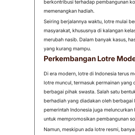
berkontribusi terhadap pembangunan ko
memenangkan hadiah.
Seiring berjalannya waktu, lotre mulai 
masyarakat, khususnya di kalangan kela
merubah nasib. Dalam banyak kasus, has
yang kurang mampu.
Perkembangan Lotre Mod
Di era modern, lotre di Indonesia terus
lotre muncul, termasuk permainan yang 
berbagai pihak swasta. Salah satu bentuk
berhadiah yang diadakan oleh berbagai 
pemerintah Indonesia juga meluncurkan 
untuk mempromosikan pembangunan sos
Namun, meskipun ada lotre resmi, banyak