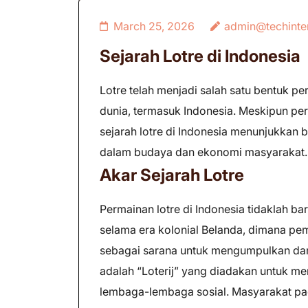
March 25, 2026
admin@techint
Sejarah Lotre di Indonesia
Lotre telah menjadi salah satu bentuk pe
dunia, termasuk Indonesia. Meskipun per
sejarah lotre di Indonesia menunjukkan 
dalam budaya dan ekonomi masyarakat.
Akar Sejarah Lotre
Permainan lotre di Indonesia tidaklah ba
selama era kolonial Belanda, dimana pe
sebagai sarana untuk mengumpulkan dana
adalah “Loterij” yang diadakan untuk m
lembaga-lembaga sosial. Masyarakat pada