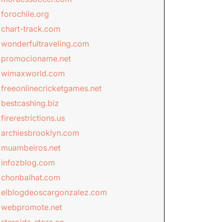
forochile.org
chart-track.com
wonderfultraveling.com
promocioname.net
wimaxworld.com
freeonlinecricketgames.net
bestcashing.biz
firerestrictions.us
archiesbrooklyn.com
muambeiros.net
infozblog.com
chonbaihat.com
elblogdeoscargonzalez.com
webpromote.net