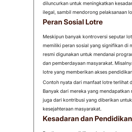
diluncurkan untuk meningkatkan kesadara
ilegal, sambil mendorong pelaksanaan lot
Peran Sosial Lotre
Meskipun banyak kontroversi seputar lot
memiliki peran sosial yang signifikan di 
resmi digunakan untuk mendanai program
dan pemberdayaan masyarakat. Misalnya, 
lotre yang memberikan akses pendidikan
Contoh nyata dari manfaat lotre terlihat 
Banyak dari mereka yang mendapatkan m
juga dari kontribusi yang diberikan un
kesejahteraan masyarakat.
Kesadaran dan Pendidikan