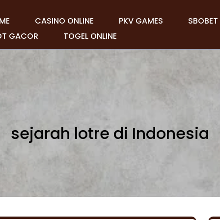
ME
CASINO ONLINE
PKV GAMES
SBOBET
OT GACOR
TOGEL ONLINE
sejarah lotre di Indonesia