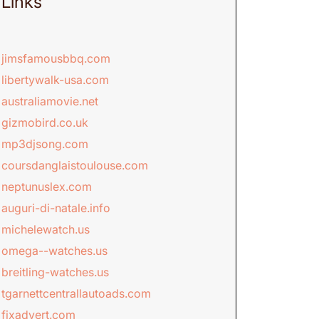
Links
jimsfamousbbq.com
libertywalk-usa.com
australiamovie.net
gizmobird.co.uk
mp3djsong.com
coursdanglaistoulouse.com
neptunuslex.com
auguri-di-natale.info
michelewatch.us
omega--watches.us
breitling-watches.us
tgarnettcentrallautoads.com
fixadvert.com