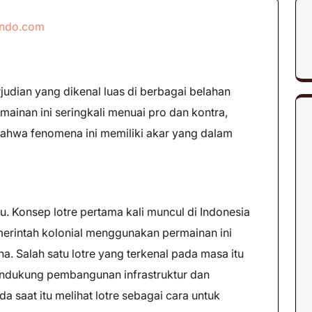
endo.com
rjudian yang dikenal luas di berbagai belahan
mainan ini seringkali menuai pro dan kontra,
bahwa fenomena ini memiliki akar yang dalam
ru. Konsep lotre pertama kali muncul di Indonesia
merintah kolonial menggunakan permainan ini
. Salah satu lotre yang terkenal pada masa itu
endukung pembangunan infrastruktur dan
 saat itu melihat lotre sebagai cara untuk