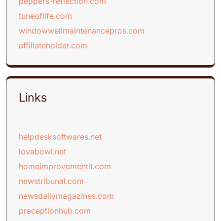
peppers-reflection.com
tuneoflife.com
windowwellmaintenancepros.com
affiliateholder.com
Links
helpdesksoftwares.net
lovabowl.net
homeimprovementit.com
newstribunal.com
newsdailymagazines.com
preceptionhub.com