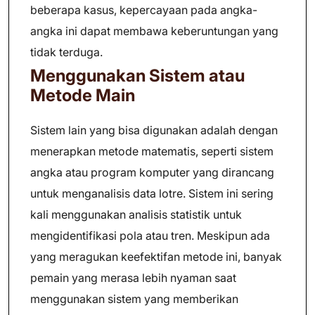
beberapa kasus, kepercayaan pada angka-
angka ini dapat membawa keberuntungan yang
tidak terduga.
Menggunakan Sistem atau
Metode Main
Sistem lain yang bisa digunakan adalah dengan
menerapkan metode matematis, seperti sistem
angka atau program komputer yang dirancang
untuk menganalisis data lotre. Sistem ini sering
kali menggunakan analisis statistik untuk
mengidentifikasi pola atau tren. Meskipun ada
yang meragukan keefektifan metode ini, banyak
pemain yang merasa lebih nyaman saat
menggunakan sistem yang memberikan