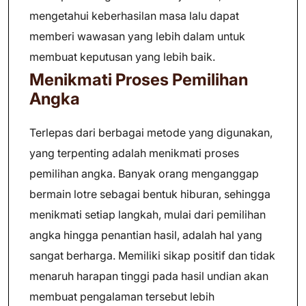
mengetahui keberhasilan masa lalu dapat
memberi wawasan yang lebih dalam untuk
membuat keputusan yang lebih baik.
Menikmati Proses Pemilihan
Angka
Terlepas dari berbagai metode yang digunakan,
yang terpenting adalah menikmati proses
pemilihan angka. Banyak orang menganggap
bermain lotre sebagai bentuk hiburan, sehingga
menikmati setiap langkah, mulai dari pemilihan
angka hingga penantian hasil, adalah hal yang
sangat berharga. Memiliki sikap positif dan tidak
menaruh harapan tinggi pada hasil undian akan
membuat pengalaman tersebut lebih