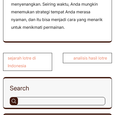
menyenangkan. Seiring waktu, Anda mungkin
menemukan strategi tempat Anda merasa
nyaman, dan itu bisa menjadi cara yang menarik
untuk menikmati permainan.
Post
sejarah lotre di
analisis hasil lotre
navigation
Indonesia
Search