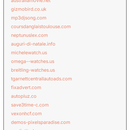
australiamovie.net
gizmobird.co.uk
mp3djsong.com
coursdanglaistoulouse.com
neptunuslex.com
auguri-di-natale.info
michelewatch.us
omega--watches.us
breitling-watches.us
tgarnettcentrallautoads.com
fixadvert.com
autopluz.co
save3time-c.com
vexonhcf.com
demos-pixelsparadise.com