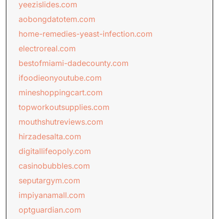
yeezislides.com
aobongdatotem.com
home-remedies-yeast-infection.com
electroreal.com
bestofmiami-dadecounty.com
ifoodieonyoutube.com
mineshoppingcart.com
topworkoutsupplies.com
mouthshutreviews.com
hirzadesalta.com
digitallifeopoly.com
casinobubbles.com
seputargym.com
impiyanamall.com
optguardian.com