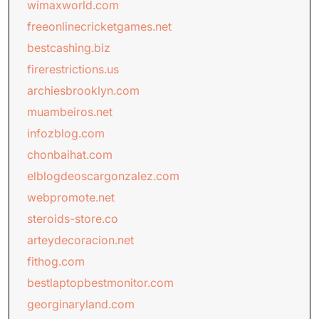
wimaxworld.com
freeonlinecricketgames.net
bestcashing.biz
firerestrictions.us
archiesbrooklyn.com
muambeiros.net
infozblog.com
chonbaihat.com
elblogdeoscargonzalez.com
webpromote.net
steroids-store.co
arteydecoracion.net
fithog.com
bestlaptopbestmonitor.com
georginaryland.com