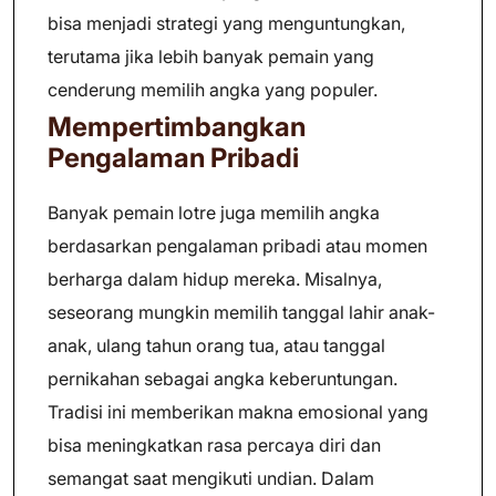
bisa menjadi strategi yang menguntungkan,
terutama jika lebih banyak pemain yang
cenderung memilih angka yang populer.
Mempertimbangkan
Pengalaman Pribadi
Banyak pemain lotre juga memilih angka
berdasarkan pengalaman pribadi atau momen
berharga dalam hidup mereka. Misalnya,
seseorang mungkin memilih tanggal lahir anak-
anak, ulang tahun orang tua, atau tanggal
pernikahan sebagai angka keberuntungan.
Tradisi ini memberikan makna emosional yang
bisa meningkatkan rasa percaya diri dan
semangat saat mengikuti undian. Dalam